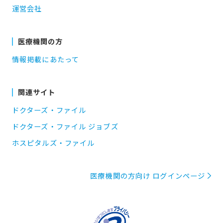
運営会社
医療機関の方
情報掲載にあたって
関連サイト
ドクターズ・ファイル
ドクターズ・ファイル ジョブズ
ホスピタルズ・ファイル
医療機関の方向け ログインページ