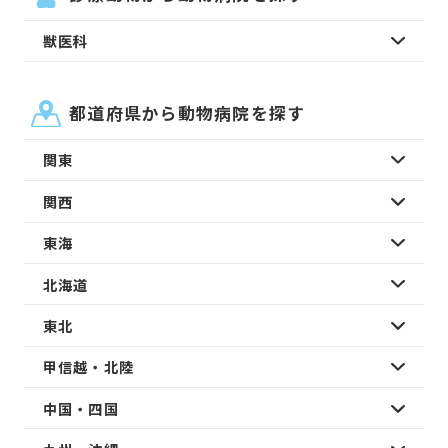
獣医科
都道府県から動物病院を探す
関東
関西
東海
北海道
東北
甲信越・北陸
中国・四国