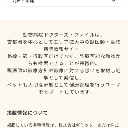
九州・沖縄
動物病院ドクターズ・ファイルは、
首都圏を中心としてエリア拡大中の獣医師・動物
病院情報サイト。
路線・駅・行政区だけでなく、診療可能な動物か
らも検索できることが特徴的。
獣医師の診療方針や診療に対する想いを取材し記
事として発信し、
ペットも大切な家族として健康管理を行うユーザ
ーをサポートしています。
掲載情報について
掲載している各種情報は、株式会社ギミック、または株式