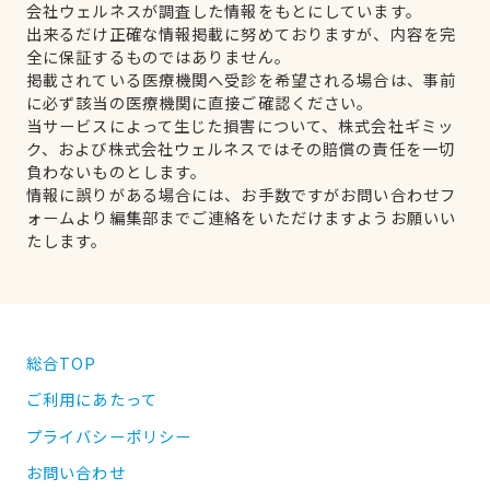
会社ウェルネスが調査した情報をもとにしています。
出来るだけ正確な情報掲載に努めておりますが、内容を完
全に保証するものではありません。
掲載されている医療機関へ受診を希望される場合は、事前
に必ず該当の医療機関に直接ご確認ください。
当サービスによって生じた損害について、株式会社ギミッ
ク、および株式会社ウェルネスではその賠償の責任を一切
負わないものとします。
情報に誤りがある場合には、お手数ですがお問い合わせフ
ォームより編集部までご連絡をいただけますようお願いい
たします。
総合TOP
ご利用にあたって
プライバシーポリシー
お問い合わせ