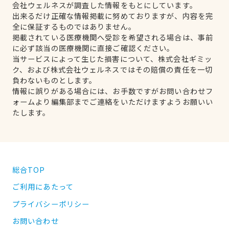
会社ウェルネスが調査した情報をもとにしています。
出来るだけ正確な情報掲載に努めておりますが、内容を完
全に保証するものではありません。
掲載されている医療機関へ受診を希望される場合は、事前
に必ず該当の医療機関に直接ご確認ください。
当サービスによって生じた損害について、株式会社ギミッ
ク、および株式会社ウェルネスではその賠償の責任を一切
負わないものとします。
情報に誤りがある場合には、お手数ですがお問い合わせフ
ォームより編集部までご連絡をいただけますようお願いい
たします。
総合TOP
ご利用にあたって
プライバシーポリシー
お問い合わせ