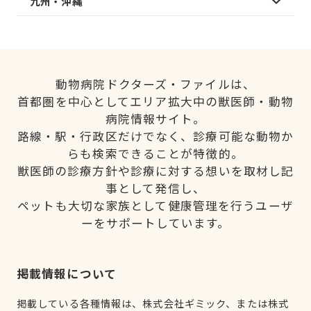
九州・沖縄
動物病院ドクターズ・ファイルは、
首都圏を中心としてエリア拡大中の獣医師・動物
病院情報サイト。
路線・駅・行政区だけでなく、診療可能な動物か
らも検索できることが特徴的。
獣医師の診療方針や診療に対する想いを取材し記
事として発信し、
ペットも大切な家族として健康管理を行うユーザ
ーをサポートしています。
掲載情報について
掲載している各種情報は、株式会社ギミック、または株式