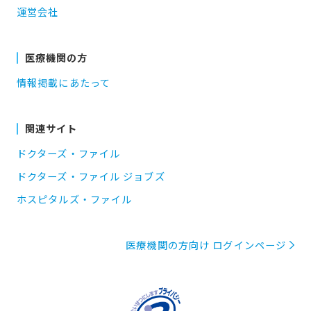
運営会社
医療機関の方
情報掲載にあたって
関連サイト
ドクターズ・ファイル
ドクターズ・ファイル ジョブズ
ホスピタルズ・ファイル
医療機関の方向け ログインページ