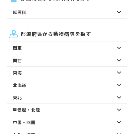
獣医科
都道府県から動物病院を探す
関東
関西
東海
北海道
東北
甲信越・北陸
中国・四国