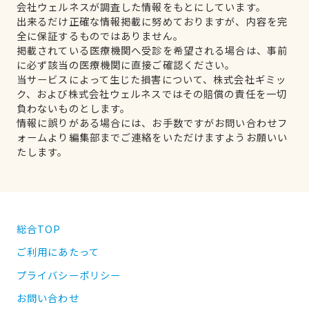
会社ウェルネスが調査した情報をもとにしています。
出来るだけ正確な情報掲載に努めておりますが、内容を完
全に保証するものではありません。
掲載されている医療機関へ受診を希望される場合は、事前
に必ず該当の医療機関に直接ご確認ください。
当サービスによって生じた損害について、株式会社ギミッ
ク、および株式会社ウェルネスではその賠償の責任を一切
負わないものとします。
情報に誤りがある場合には、お手数ですがお問い合わせフ
ォームより編集部までご連絡をいただけますようお願いい
たします。
総合TOP
ご利用にあたって
プライバシーポリシー
お問い合わせ