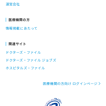
運営会社
医療機関の方
情報掲載にあたって
関連サイト
ドクターズ・ファイル
ドクターズ・ファイル ジョブズ
ホスピタルズ・ファイル
医療機関の方向け ログインページ