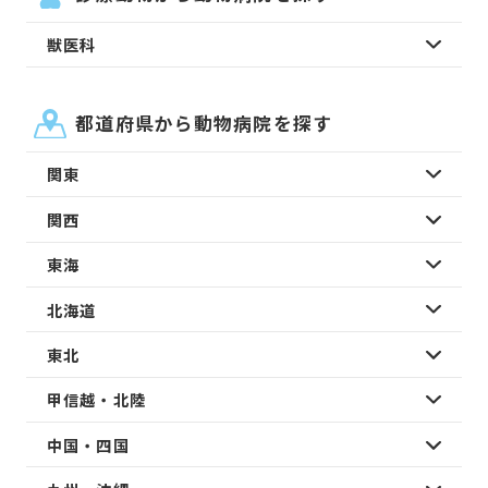
獣医科
都道府県から動物病院を探す
関東
関西
東海
北海道
東北
甲信越・北陸
中国・四国