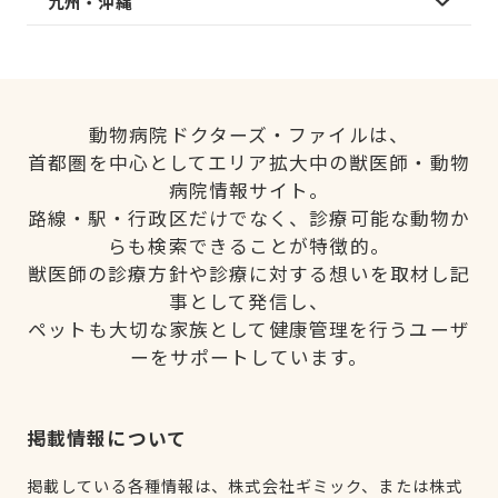
九州・沖縄
動物病院ドクターズ・ファイルは、
首都圏を中心としてエリア拡大中の獣医師・動物
病院情報サイト。
路線・駅・行政区だけでなく、診療可能な動物か
らも検索できることが特徴的。
獣医師の診療方針や診療に対する想いを取材し記
事として発信し、
ペットも大切な家族として健康管理を行うユーザ
ーをサポートしています。
掲載情報について
掲載している各種情報は、株式会社ギミック、または株式