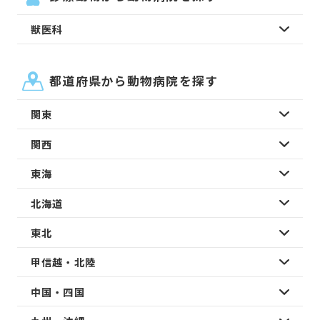
獣医科
都道府県から動物病院を探す
関東
関西
東海
北海道
東北
甲信越・北陸
中国・四国