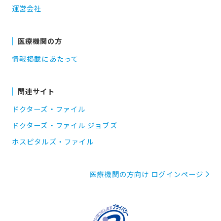
運営会社
医療機関の方
情報掲載にあたって
関連サイト
ドクターズ・ファイル
ドクターズ・ファイル ジョブズ
ホスピタルズ・ファイル
医療機関の方向け ログインページ