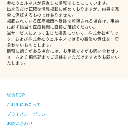
会社ウェルネスが調査した情報をもとにしています。
出来るだけ正確な情報掲載に努めておりますが、内容を完
全に保証するものではありません。
掲載されている医療機関へ受診を希望される場合は、事前
に必ず該当の医療機関に直接ご確認ください。
当サービスによって生じた損害について、株式会社ギミッ
ク、および株式会社ウェルネスではその賠償の責任を一切
負わないものとします。
情報に誤りがある場合には、お手数ですがお問い合わせフ
ォームより編集部までご連絡をいただけますようお願いい
たします。
総合TOP
ご利用にあたって
プライバシーポリシー
お問い合わせ