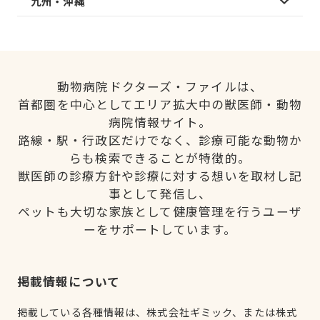
九州・沖縄
動物病院ドクターズ・ファイルは、
首都圏を中心としてエリア拡大中の獣医師・動物
病院情報サイト。
路線・駅・行政区だけでなく、診療可能な動物か
らも検索できることが特徴的。
獣医師の診療方針や診療に対する想いを取材し記
事として発信し、
ペットも大切な家族として健康管理を行うユーザ
ーをサポートしています。
掲載情報について
掲載している各種情報は、株式会社ギミック、または株式