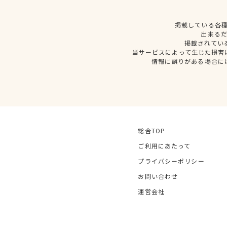
掲載している各
出来る
掲載されてい
当サービスによって生じた損害
情報に誤りがある場合に
総合TOP
ご利用にあたって
プライバシーポリシー
お問い合わせ
運営会社