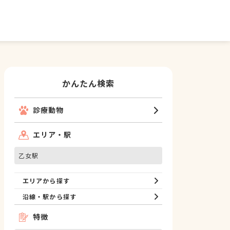
かんたん検索
診療動物
エリア・駅
乙女駅
エリアから探す
沿線・駅から探す
特徴