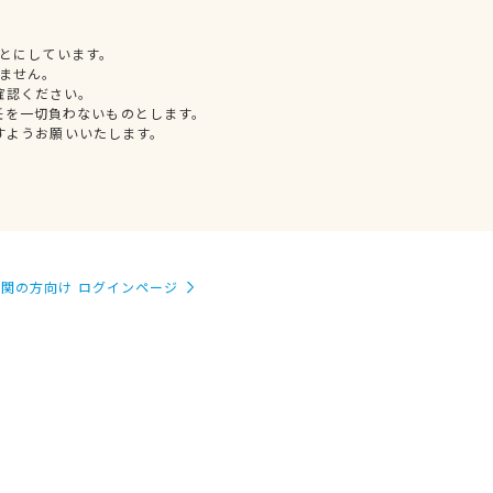
とにしています。
ません。
確認ください。
任を一切負わないものとします。
すようお願いいたします。
関の方向け ログインページ