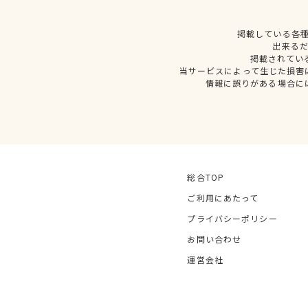
掲載している各
出来る
掲載されてい
当サービスによって生じた損害
情報に誤りがある場合に
総合TOP
ご利用にあたって
プライバシーポリシー
お問い合わせ
運営会社