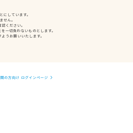
とにしています。
ません。
確認ください。
任を一切負わないものとします。
すようお願いいたします。
関の方向け ログインページ