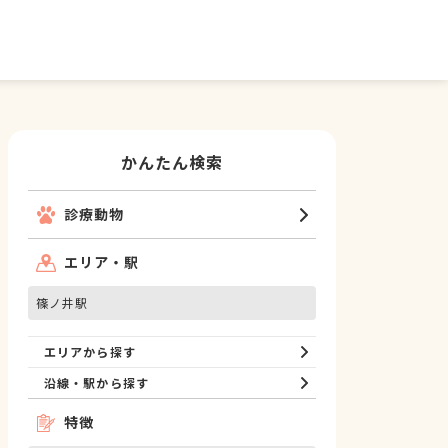
かんたん検索
診療動物
エリア・駅
篠ノ井駅
エリアから探す
沿線・駅から探す
特徴