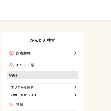
かんたん検索
診療動物
エリア・駅
塚山駅
エリアから探す
沿線・駅から探す
特徴