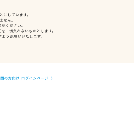
とにしています。
ません。
確認ください。
任を一切負わないものとします。
すようお願いいたします。
関の方向け ログインページ