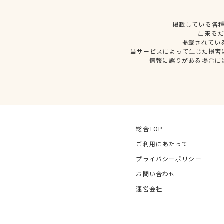
掲載している各
出来る
掲載されてい
当サービスによって生じた損害
情報に誤りがある場合に
総合TOP
ご利用にあたって
プライバシーポリシー
お問い合わせ
運営会社