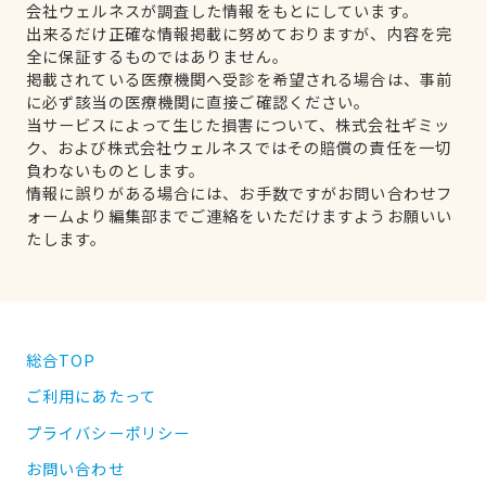
会社ウェルネスが調査した情報をもとにしています。
出来るだけ正確な情報掲載に努めておりますが、内容を完
全に保証するものではありません。
掲載されている医療機関へ受診を希望される場合は、事前
に必ず該当の医療機関に直接ご確認ください。
当サービスによって生じた損害について、株式会社ギミッ
ク、および株式会社ウェルネスではその賠償の責任を一切
負わないものとします。
情報に誤りがある場合には、お手数ですがお問い合わせフ
ォームより編集部までご連絡をいただけますようお願いい
たします。
総合TOP
ご利用にあたって
プライバシーポリシー
お問い合わせ