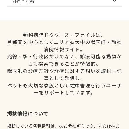
九州・沖縄
動物病院ドクターズ・ファイルは、
首都圏を中心としてエリア拡大中の獣医師・動物
病院情報サイト。
路線・駅・行政区だけでなく、診療可能な動物か
らも検索できることが特徴的。
獣医師の診療方針や診療に対する想いを取材し記
事として発信し、
ペットも大切な家族として健康管理を行うユーザ
ーをサポートしています。
掲載情報について
掲載している各種情報は、株式会社ギミック、または株式