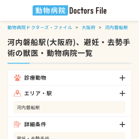
動物病院ドクターズ・ファイル
大阪府
河内磐船駅
河内磐船駅(大阪府)、避妊・去勢手
術の獣医・動物病院一覧
診療動物
エリア・駅
河内磐船駅
詳細条件
避妊・去勢手術