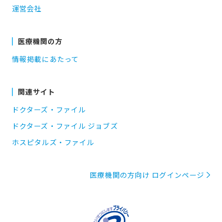
運営会社
医療機関の方
情報掲載にあたって
関連サイト
ドクターズ・ファイル
ドクターズ・ファイル ジョブズ
ホスピタルズ・ファイル
医療機関の方向け ログインページ