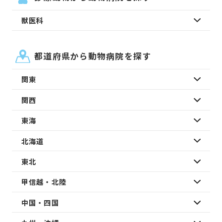
獣医科
都道府県から動物病院を探す
関東
関西
東海
北海道
東北
甲信越・北陸
中国・四国