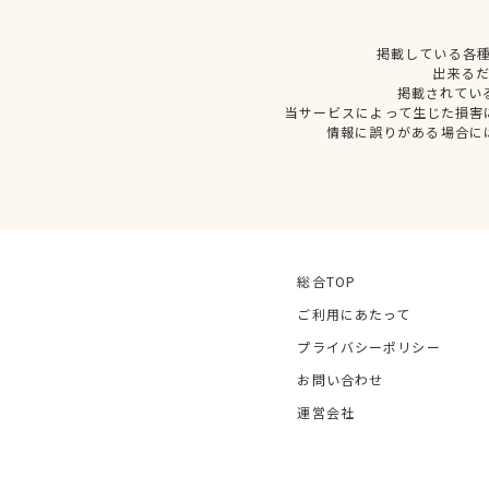
掲載している各
出来る
掲載されてい
当サービスによって生じた損害
情報に誤りがある場合に
総合TOP
ご利用にあたって
プライバシーポリシー
お問い合わせ
運営会社