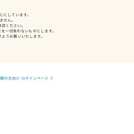
とにしています。
ません。
確認ください。
任を一切負わないものとします。
すようお願いいたします。
関の方向け ログインページ