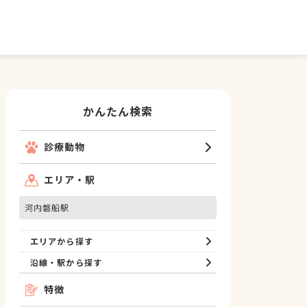
かんたん検索
診療動物
エリア・駅
河内磐船駅
エリアから探す
沿線・駅から探す
特徴