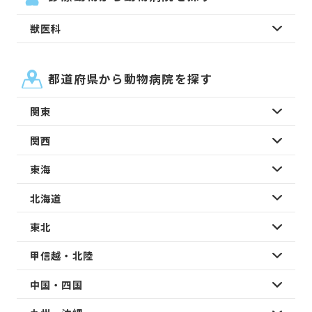
獣医科
都道府県から動物病院を探す
関東
関西
東海
北海道
東北
甲信越・北陸
中国・四国