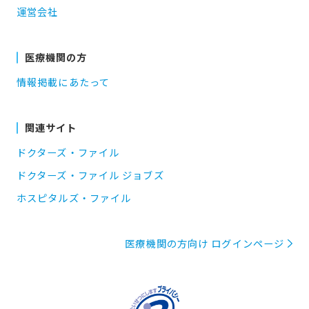
運営会社
医療機関の方
情報掲載にあたって
関連サイト
ドクターズ・ファイル
ドクターズ・ファイル ジョブズ
ホスピタルズ・ファイル
医療機関の方向け ログインページ