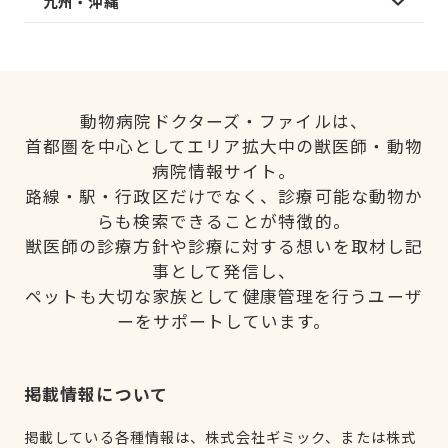
九州・沖縄
動物病院ドクターズ・ファイルは、
首都圏を中心としてエリア拡大中の獣医師・動物
病院情報サイト。
路線・駅・行政区だけでなく、診療可能な動物か
らも検索できることが特徴的。
獣医師の診療方針や診療に対する想いを取材し記
事として発信し、
ペットも大切な家族として健康管理を行うユーザ
ーをサポートしています。
掲載情報について
掲載している各種情報は、株式会社ギミック、または株式