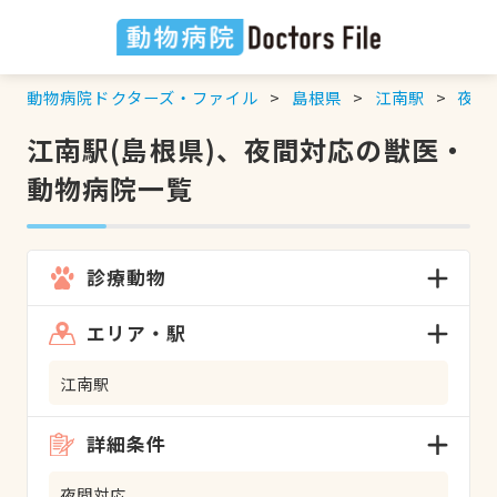
動物病院ドクターズ・ファイル
島根県
江南駅
夜間
江南駅(島根県)、夜間対応の獣医・
動物病院一覧
診療動物
エリア・駅
江南駅
詳細条件
夜間対応