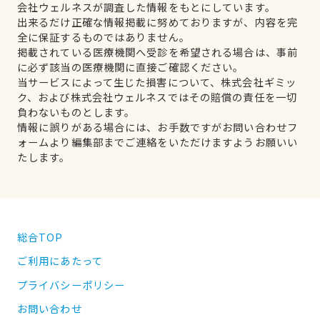
会社ウェルネスが調査した情報をもとにしています。
出来るだけ正確な情報掲載に努めておりますが、内容を完
全に保証するものではありません。
掲載されている医療機関へ受診を希望される場合は、事前
に必ず該当の医療機関に直接ご確認ください。
当サービスによって生じた損害について、株式会社ギミッ
ク、および株式会社ウェルネスではその賠償の責任を一切
負わないものとします。
情報に誤りがある場合には、お手数ですがお問い合わせフ
ォームより編集部までご連絡をいただけますようお願いい
たします。
総合TOP
ご利用にあたって
プライバシーポリシー
お問い合わせ