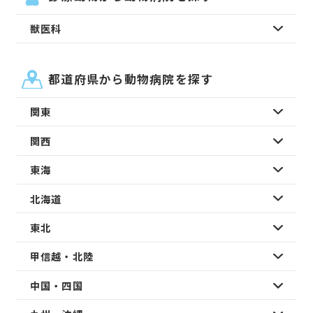
獣医科
都道府県から動物病院を探す
関東
関西
東海
北海道
東北
甲信越・北陸
中国・四国