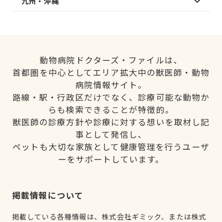
九州・沖縄
動物病院ドクターズ・ファイルは、
首都圏を中心としてエリア拡大中の獣医師・動物
病院情報サイト。
路線・駅・行政区だけでなく、診療可能な動物か
らも検索できることが特徴的。
獣医師の診療方針や診療に対する想いを取材し記
事として発信し、
ペットも大切な家族として健康管理を行うユーザ
ーをサポートしています。
掲載情報について
掲載している各種情報は、株式会社ギミック、または株式