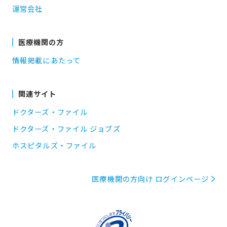
運営会社
医療機関の方
情報掲載にあたって
関連サイト
ドクターズ・ファイル
ドクターズ・ファイル ジョブズ
ホスピタルズ・ファイル
医療機関の方向け ログインページ