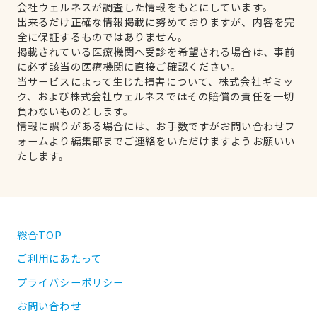
会社ウェルネスが調査した情報をもとにしています。
出来るだけ正確な情報掲載に努めておりますが、内容を完
全に保証するものではありません。
掲載されている医療機関へ受診を希望される場合は、事前
に必ず該当の医療機関に直接ご確認ください。
当サービスによって生じた損害について、株式会社ギミッ
ク、および株式会社ウェルネスではその賠償の責任を一切
負わないものとします。
情報に誤りがある場合には、お手数ですがお問い合わせフ
ォームより編集部までご連絡をいただけますようお願いい
たします。
総合TOP
ご利用にあたって
プライバシーポリシー
お問い合わせ