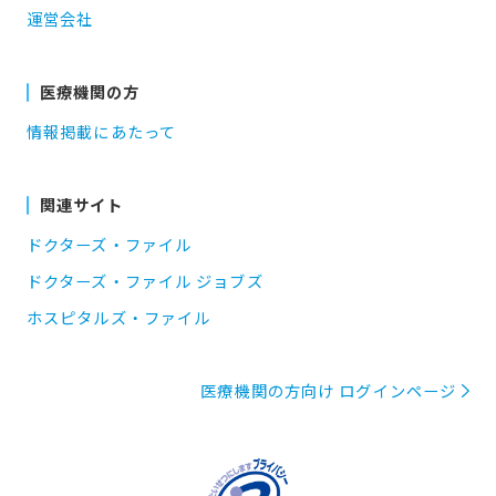
運営会社
医療機関の方
情報掲載にあたって
関連サイト
ドクターズ・ファイル
ドクターズ・ファイル ジョブズ
ホスピタルズ・ファイル
医療機関の方向け ログインページ