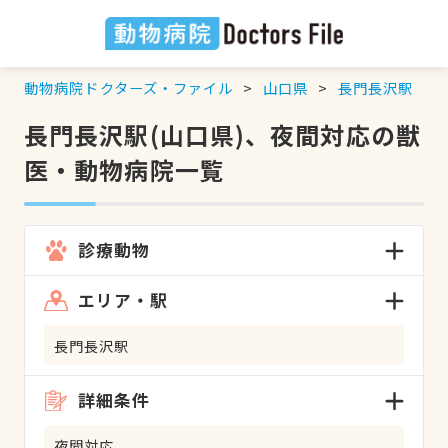
動物病院ドクターズ・ファイル
山口県
長門長沢駅
長門長沢駅(山口県)、夜間対応の獣
医・動物病院一覧
診療動物
エリア・駅
長門長沢駅
詳細条件
夜間対応