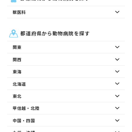
獣医科
都道府県から動物病院を探す
関東
関西
東海
北海道
東北
甲信越・北陸
中国・四国