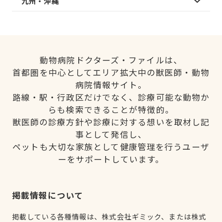
九州・沖縄
動物病院ドクターズ・ファイルは、
首都圏を中心としてエリア拡大中の獣医師・動物
病院情報サイト。
路線・駅・行政区だけでなく、診療可能な動物か
らも検索できることが特徴的。
獣医師の診療方針や診療に対する想いを取材し記
事として発信し、
ペットも大切な家族として健康管理を行うユーザ
ーをサポートしています。
掲載情報について
掲載している各種情報は、株式会社ギミック、または株式