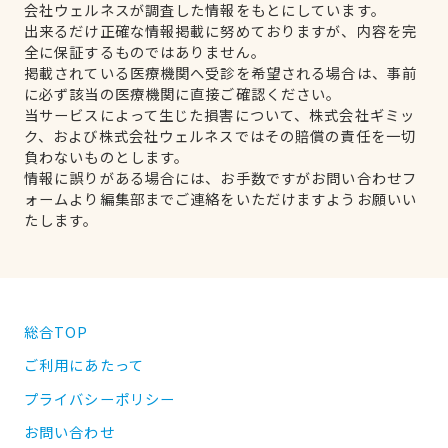
会社ウェルネスが調査した情報をもとにしています。
出来るだけ正確な情報掲載に努めておりますが、内容を完
全に保証するものではありません。
掲載されている医療機関へ受診を希望される場合は、事前
に必ず該当の医療機関に直接ご確認ください。
当サービスによって生じた損害について、株式会社ギミッ
ク、および株式会社ウェルネスではその賠償の責任を一切
負わないものとします。
情報に誤りがある場合には、お手数ですがお問い合わせフ
ォームより編集部までご連絡をいただけますようお願いい
たします。
総合TOP
ご利用にあたって
プライバシーポリシー
お問い合わせ