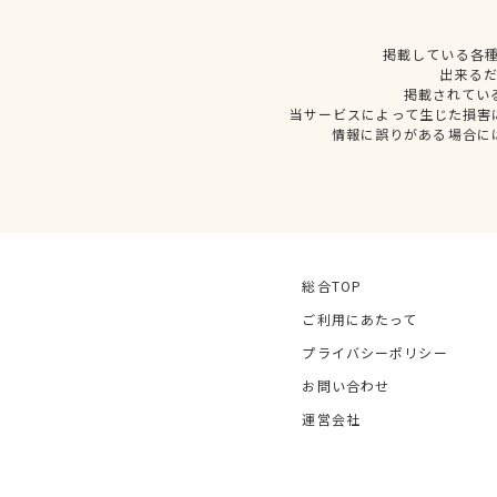
掲載している各
出来る
掲載されてい
当サービスによって生じた損害
情報に誤りがある場合に
総合TOP
ご利用にあたって
プライバシーポリシー
お問い合わせ
運営会社