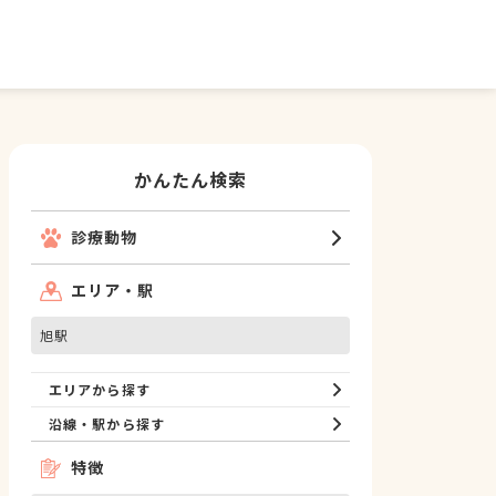
かんたん検索
診療動物
エリア・駅
旭駅
エリアから探す
沿線・駅から探す
特徴