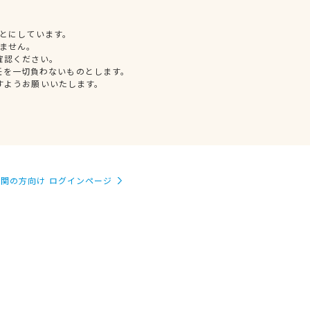
とにしています。
ません。
確認ください。
任を一切負わないものとします。
すようお願いいたします。
関の方向け ログインページ