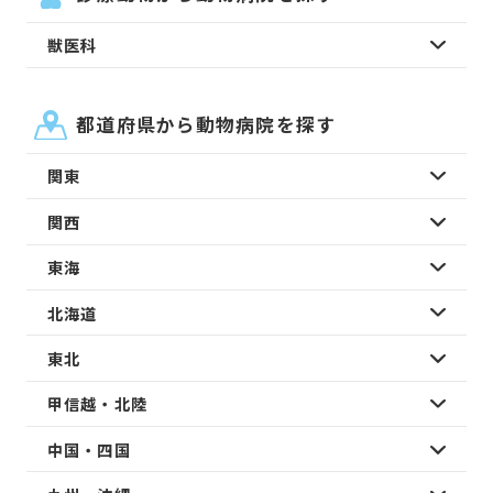
獣医科
都道府県から動物病院を探す
関東
関西
東海
北海道
東北
甲信越・北陸
中国・四国