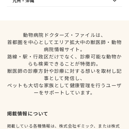
九州・沖縄
動物病院ドクターズ・ファイルは、
首都圏を中心としてエリア拡大中の獣医師・動物
病院情報サイト。
路線・駅・行政区だけでなく、診療可能な動物か
らも検索できることが特徴的。
獣医師の診療方針や診療に対する想いを取材し記
事として発信し、
ペットも大切な家族として健康管理を行うユーザ
ーをサポートしています。
掲載情報について
掲載している各種情報は、株式会社ギミック、または株式