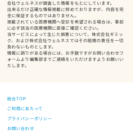
会社ウェルネスが調査した情報をもとにしています。
出来るだけ正確な情報掲載に努めておりますが、内容を完
全に保証するものではありません。
掲載されている医療機関へ受診を希望される場合は、事前
に必ず該当の医療機関に直接ご確認ください。
当サービスによって生じた損害について、株式会社ギミッ
ク、および株式会社ウェルネスではその賠償の責任を一切
負わないものとします。
情報に誤りがある場合には、お手数ですがお問い合わせフ
ォームより編集部までご連絡をいただけますようお願いい
たします。
総合TOP
ご利用にあたって
プライバシーポリシー
お問い合わせ