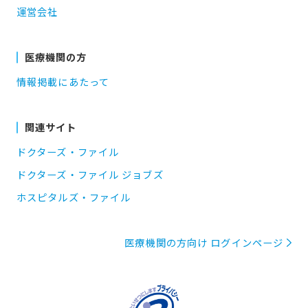
運営会社
医療機関の方
情報掲載にあたって
関連サイト
ドクターズ・ファイル
ドクターズ・ファイル ジョブズ
ホスピタルズ・ファイル
医療機関の方向け ログインページ