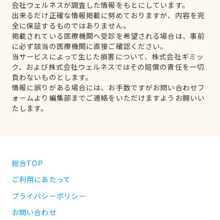
会社ウェルネスが調査した情報をもとにしています。
出来るだけ正確な情報掲載に努めておりますが、内容を完
全に保証するものではありません。
掲載されている医療機関へ受診を希望される場合は、事前
に必ず該当の医療機関に直接ご確認ください。
当サービスによって生じた損害について、株式会社ギミッ
ク、および株式会社ウェルネスではその賠償の責任を一切
負わないものとします。
情報に誤りがある場合には、お手数ですがお問い合わせフ
ォームより編集部までご連絡をいただけますようお願いい
たします。
総合TOP
ご利用にあたって
プライバシーポリシー
お問い合わせ