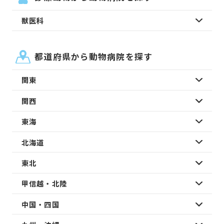
獣医科
都道府県から動物病院を探す
関東
関西
東海
北海道
東北
甲信越・北陸
中国・四国