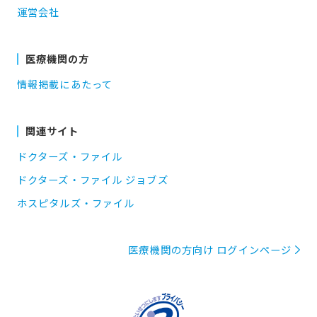
運営会社
医療機関の方
情報掲載にあたって
関連サイト
ドクターズ・ファイル
ドクターズ・ファイル ジョブズ
ホスピタルズ・ファイル
医療機関の方向け ログインページ