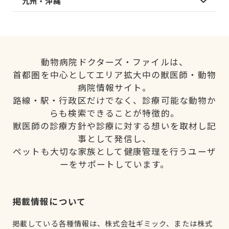
九州・沖縄
動物病院ドクターズ・ファイルは、
首都圏を中心としてエリア拡大中の獣医師・動物
病院情報サイト。
路線・駅・行政区だけでなく、診療可能な動物か
らも検索できることが特徴的。
獣医師の診療方針や診療に対する想いを取材し記
事として発信し、
ペットも大切な家族として健康管理を行うユーザ
ーをサポートしています。
掲載情報について
掲載している各種情報は、株式会社ギミック、または株式