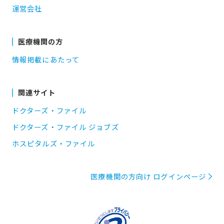
運営会社
医療機関の方
情報掲載にあたって
関連サイト
ドクターズ・ファイル
ドクターズ・ファイル ジョブズ
ホスピタルズ・ファイル
医療機関の方向け ログインページ