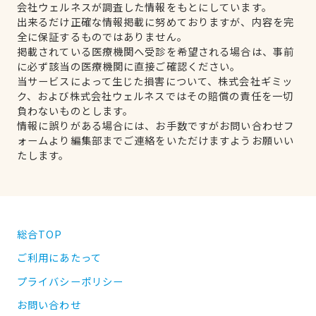
会社ウェルネスが調査した情報をもとにしています。
出来るだけ正確な情報掲載に努めておりますが、内容を完
全に保証するものではありません。
掲載されている医療機関へ受診を希望される場合は、事前
に必ず該当の医療機関に直接ご確認ください。
当サービスによって生じた損害について、株式会社ギミッ
ク、および株式会社ウェルネスではその賠償の責任を一切
負わないものとします。
情報に誤りがある場合には、お手数ですがお問い合わせフ
ォームより編集部までご連絡をいただけますようお願いい
たします。
総合TOP
ご利用にあたって
プライバシーポリシー
お問い合わせ