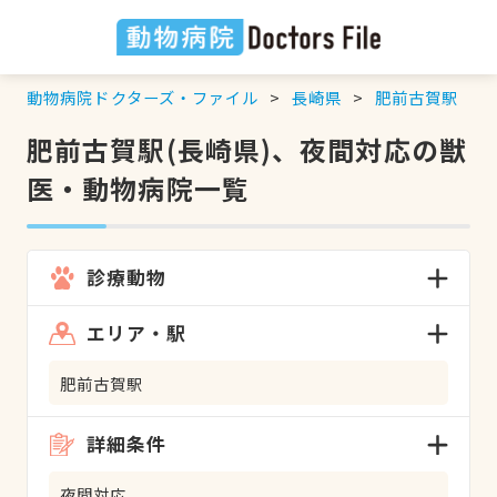
動物病院ドクターズ・ファイル
長崎県
肥前古賀駅
肥前古賀駅(長崎県)、夜間対応の獣
医・動物病院一覧
診療動物
エリア・駅
肥前古賀駅
詳細条件
夜間対応