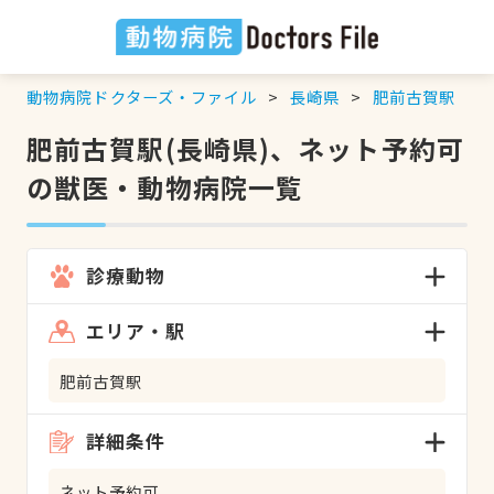
動物病院ドクターズ・ファイル
長崎県
肥前古賀駅
肥前古賀駅(長崎県)、ネット予約可
の獣医・動物病院一覧
診療動物
エリア・駅
肥前古賀駅
詳細条件
ネット予約可