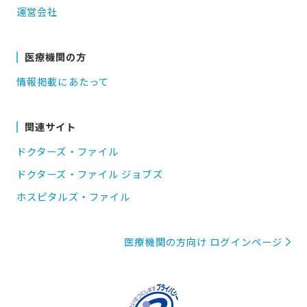
運営会社
医療機関の方
情報掲載にあたって
関連サイト
ドクターズ・ファイル
ドクターズ・ファイル ジョブズ
ホスピタルズ・ファイル
医療機関の方向け ログインページ