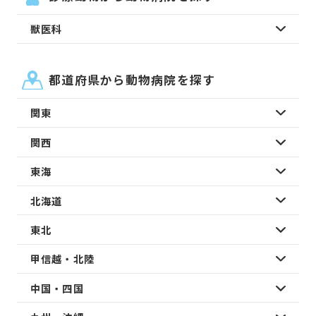
獣医科
都道府県から動物病院を探す
関東
関西
東海
北海道
東北
甲信越・北陸
中国・四国