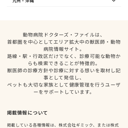
九州・沖縄
動物病院ドクターズ・ファイルは、
首都圏を中心としてエリア拡大中の獣医師・動物
病院情報サイト。
路線・駅・行政区だけでなく、診療可能な動物か
らも検索できることが特徴的。
獣医師の診療方針や診療に対する想いを取材し記
事として発信し、
ペットも大切な家族として健康管理を行うユーザ
ーをサポートしています。
掲載情報について
掲載している各種情報は、株式会社ギミック、または株式