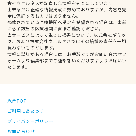
会社ウェルネスが調査した情報をもとにしています。
出来るだけ正確な情報掲載に努めておりますが、内容を完
全に保証するものではありません。
掲載されている医療機関へ受診を希望される場合は、事前
に必ず該当の医療機関に直接ご確認ください。
当サービスによって生じた損害について、株式会社ギミッ
ク、および株式会社ウェルネスではその賠償の責任を一切
負わないものとします。
情報に誤りがある場合には、お手数ですがお問い合わせフ
ォームより編集部までご連絡をいただけますようお願いい
たします。
総合TOP
ご利用にあたって
プライバシーポリシー
お問い合わせ