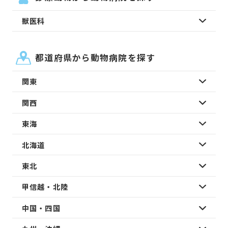
獣医科
都道府県から動物病院を探す
関東
関西
東海
北海道
東北
甲信越・北陸
中国・四国