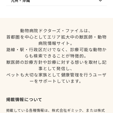
九州・沖縄
動物病院ドクターズ・ファイルは、
首都圏を中心としてエリア拡大中の獣医師・動物
病院情報サイト。
路線・駅・行政区だけでなく、診療可能な動物か
らも検索できることが特徴的。
獣医師の診療方針や診療に対する想いを取材し記
事として発信し、
ペットも大切な家族として健康管理を行うユーザ
ーをサポートしています。
掲載情報について
掲載している各種情報は、株式会社ギミック、または株式