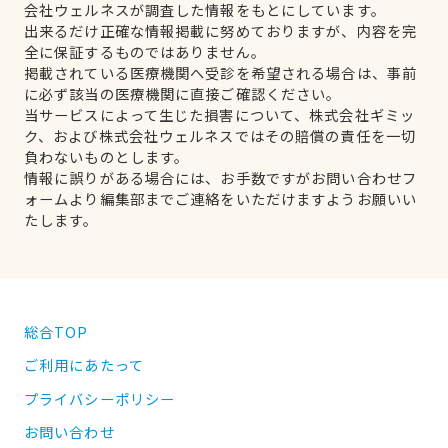
会社ウェルネスが調査した情報をもとにしています。
出来るだけ正確な情報掲載に努めておりますが、内容を完
全に保証するものではありません。
掲載されている医療機関へ受診を希望される場合は、事前
に必ず該当の医療機関に直接ご確認ください。
当サービスによって生じた損害について、株式会社ギミッ
ク、および株式会社ウェルネスではその賠償の責任を一切
負わないものとします。
情報に誤りがある場合には、お手数ですがお問い合わせフ
ォームより編集部までご連絡をいただけますようお願いい
たします。
総合TOP
ご利用にあたって
プライバシーポリシー
お問い合わせ