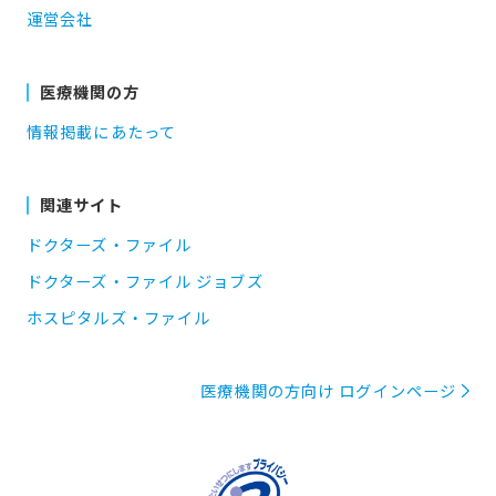
運営会社
医療機関の方
情報掲載にあたって
関連サイト
ドクターズ・ファイル
ドクターズ・ファイル ジョブズ
ホスピタルズ・ファイル
医療機関の方向け ログインページ