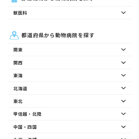
獣医科
都道府県から動物病院を探す
関東
関西
東海
北海道
東北
甲信越・北陸
中国・四国