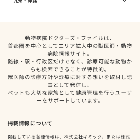
九州・沖縄
動物病院ドクターズ・ファイルは、
首都圏を中心としてエリア拡大中の獣医師・動物
病院情報サイト。
路線・駅・行政区だけでなく、診療可能な動物か
らも検索できることが特徴的。
獣医師の診療方針や診療に対する想いを取材し記
事として発信し、
ペットも大切な家族として健康管理を行うユーザ
ーをサポートしています。
掲載情報について
掲載している各種情報は、株式会社ギミック、または株式