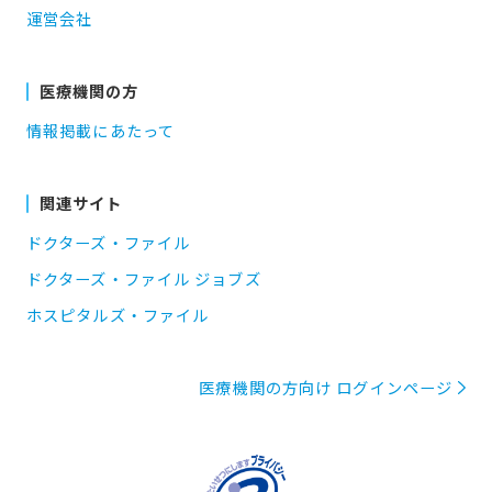
運営会社
医療機関の方
情報掲載にあたって
関連サイト
ドクターズ・ファイル
ドクターズ・ファイル ジョブズ
ホスピタルズ・ファイル
医療機関の方向け ログインページ