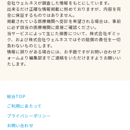
会社ウェルネスが調査した情報をもとにしています。
出来るだけ正確な情報掲載に努めておりますが、内容を完
全に保証するものではありません。
掲載されている医療機関へ受診を希望される場合は、事前
に必ず該当の医療機関に直接ご確認ください。
当サービスによって生じた損害について、株式会社ギミッ
ク、および株式会社ウェルネスではその賠償の責任を一切
負わないものとします。
情報に誤りがある場合には、お手数ですがお問い合わせフ
ォームより編集部までご連絡をいただけますようお願いい
たします。
総合TOP
ご利用にあたって
プライバシーポリシー
お問い合わせ