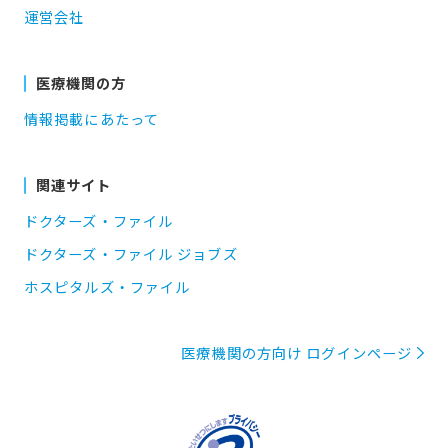
運営会社
医療機関の方
情報掲載にあたって
関連サイト
ドクターズ・ファイル
ドクターズ・ファイル ジョブズ
ホスピタルズ・ファイル
医療機関の方向け ログインページ