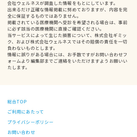
会社ウェルネスが調査した情報をもとにしています。
出来るだけ正確な情報掲載に努めておりますが、内容を完
全に保証するものではありません。
掲載されている医療機関へ受診を希望される場合は、事前
に必ず該当の医療機関に直接ご確認ください。
当サービスによって生じた損害について、株式会社ギミッ
ク、および株式会社ウェルネスではその賠償の責任を一切
負わないものとします。
情報に誤りがある場合には、お手数ですがお問い合わせフ
ォームより編集部までご連絡をいただけますようお願いい
たします。
総合TOP
ご利用にあたって
プライバシーポリシー
お問い合わせ