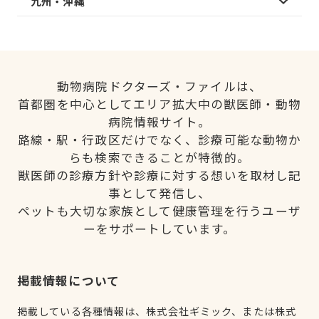
九州・沖縄
動物病院ドクターズ・ファイルは、
首都圏を中心としてエリア拡大中の獣医師・動物
病院情報サイト。
路線・駅・行政区だけでなく、診療可能な動物か
らも検索できることが特徴的。
獣医師の診療方針や診療に対する想いを取材し記
事として発信し、
ペットも大切な家族として健康管理を行うユーザ
ーをサポートしています。
掲載情報について
掲載している各種情報は、株式会社ギミック、または株式