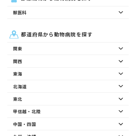
獣医科
都道府県から動物病院を探す
関東
関西
東海
北海道
東北
甲信越・北陸
中国・四国