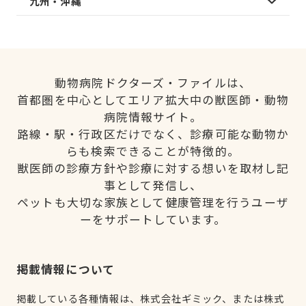
九州・沖縄
動物病院ドクターズ・ファイルは、
首都圏を中心としてエリア拡大中の獣医師・動物
病院情報サイト。
路線・駅・行政区だけでなく、診療可能な動物か
らも検索できることが特徴的。
獣医師の診療方針や診療に対する想いを取材し記
事として発信し、
ペットも大切な家族として健康管理を行うユーザ
ーをサポートしています。
掲載情報について
掲載している各種情報は、株式会社ギミック、または株式