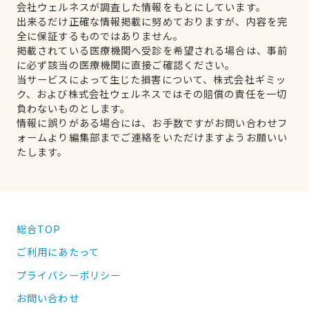
会社ウェルネスが調査した情報をもとにしています。
出来るだけ正確な情報掲載に努めておりますが、内容を完
全に保証するものではありません。
掲載されている医療機関へ受診を希望される場合は、事前
に必ず該当の医療機関に直接ご確認ください。
当サービスによって生じた損害について、株式会社ギミッ
ク、および株式会社ウェルネスではその賠償の責任を一切
負わないものとします。
情報に誤りがある場合には、お手数ですがお問い合わせフ
ォームより編集部までご連絡をいただけますようお願いい
たします。
総合TOP
ご利用にあたって
プライバシーポリシー
お問い合わせ