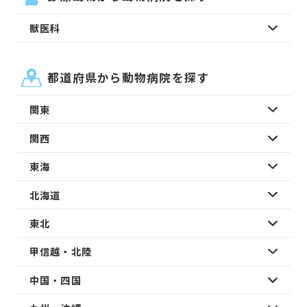
獣医科
都道府県から動物病院を探す
関東
関西
東海
北海道
東北
甲信越・北陸
中国・四国