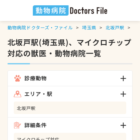
動物病院ドクターズ・ファイル
埼玉県
北坂戸駅
マ
北坂戸駅(埼玉県)、マイクロチップ
対応の獣医・動物病院一覧
診療動物
エリア・駅
北坂戸駅
詳細条件
マイクロチップ対応