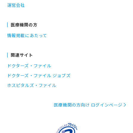
運営会社
医療機関の方
情報掲載にあたって
関連サイト
ドクターズ・ファイル
ドクターズ・ファイル ジョブズ
ホスピタルズ・ファイル
医療機関の方向け ログインページ