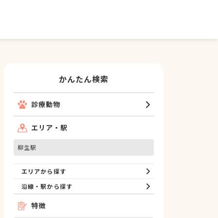
かんたん検索
診療動物
エリア・駅
柳生駅
エリアから探す
沿線・駅から探す
特徴