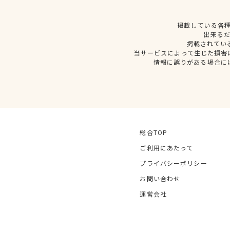
掲載している各
出来る
掲載されてい
当サービスによって生じた損害
情報に誤りがある場合に
総合TOP
ご利用にあたって
プライバシーポリシー
お問い合わせ
運営会社