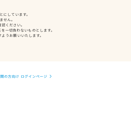
とにしています。
ません。
確認ください。
任を一切負わないものとします。
すようお願いいたします。
関の方向け ログインページ