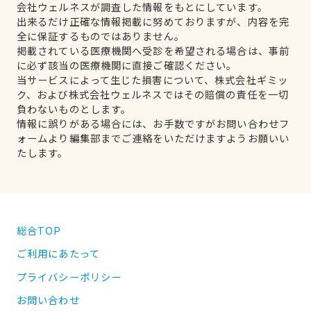
会社ウェルネスが調査した情報をもとにしています。
出来るだけ正確な情報掲載に努めておりますが、内容を完
全に保証するものではありません。
掲載されている医療機関へ受診を希望される場合は、事前
に必ず該当の医療機関に直接ご確認ください。
当サービスによって生じた損害について、株式会社ギミッ
ク、および株式会社ウェルネスではその賠償の責任を一切
負わないものとします。
情報に誤りがある場合には、お手数ですがお問い合わせフ
ォームより編集部までご連絡をいただけますようお願いい
たします。
総合TOP
ご利用にあたって
プライバシーポリシー
お問い合わせ