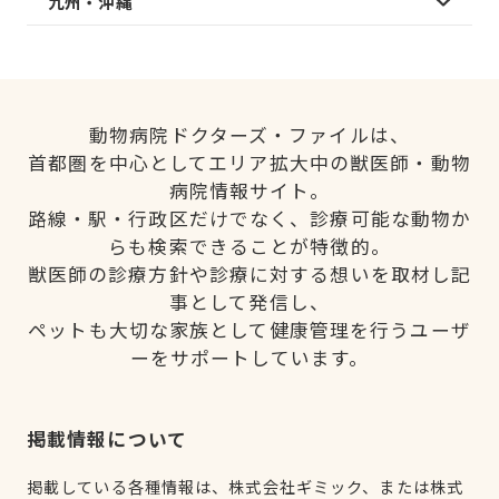
九州・沖縄
動物病院ドクターズ・ファイルは、
首都圏を中心としてエリア拡大中の獣医師・動物
病院情報サイト。
路線・駅・行政区だけでなく、診療可能な動物か
らも検索できることが特徴的。
獣医師の診療方針や診療に対する想いを取材し記
事として発信し、
ペットも大切な家族として健康管理を行うユーザ
ーをサポートしています。
掲載情報について
掲載している各種情報は、株式会社ギミック、または株式