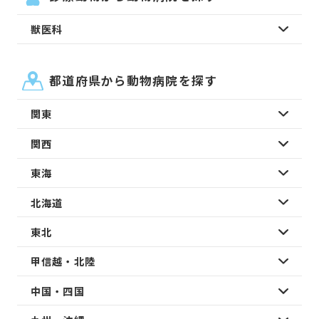
獣医科
都道府県から動物病院を探す
関東
関西
東海
北海道
東北
甲信越・北陸
中国・四国