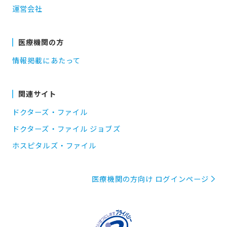
運営会社
医療機関の方
情報掲載にあたって
関連サイト
ドクターズ・ファイル
ドクターズ・ファイル ジョブズ
ホスピタルズ・ファイル
医療機関の方向け ログインページ