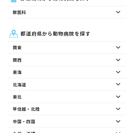
獣医科
都道府県から動物病院を探す
関東
関西
東海
北海道
東北
甲信越・北陸
中国・四国