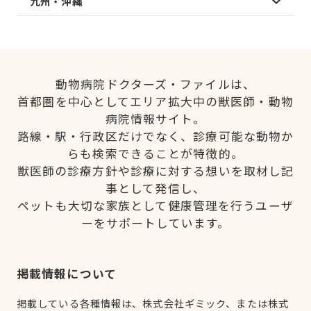
九州・沖縄
動物病院ドクターズ・ファイルは、
首都圏を中心としてエリア拡大中の獣医師・動物
病院情報サイト。
路線・駅・行政区だけでなく、診療可能な動物か
らも検索できることが特徴的。
獣医師の診療方針や診療に対する想いを取材し記
事として発信し、
ペットも大切な家族として健康管理を行うユーザ
ーをサポートしています。
掲載情報について
掲載している各種情報は、株式会社ギミック、または株式