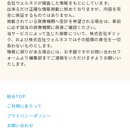
会社ウェルネスが調査した情報をもとにしています。
出来るだけ正確な情報掲載に努めておりますが、内容を完
全に保証するものではありません。
掲載されている医療機関へ受診を希望される場合は、事前
に必ず該当の医療機関に直接ご確認ください。
当サービスによって生じた損害について、株式会社ギミッ
ク、および株式会社ウェルネスではその賠償の責任を一切
負わないものとします。
情報に誤りがある場合には、お手数ですがお問い合わせフ
ォームより編集部までご連絡をいただけますようお願いい
たします。
総合TOP
ご利用にあたって
プライバシーポリシー
お問い合わせ