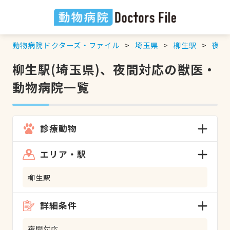
動物病院ドクターズ・ファイル
埼玉県
柳生駅
夜間
柳生駅(埼玉県)、夜間対応の獣医・
動物病院一覧
診療動物
エリア・駅
柳生駅
詳細条件
夜間対応