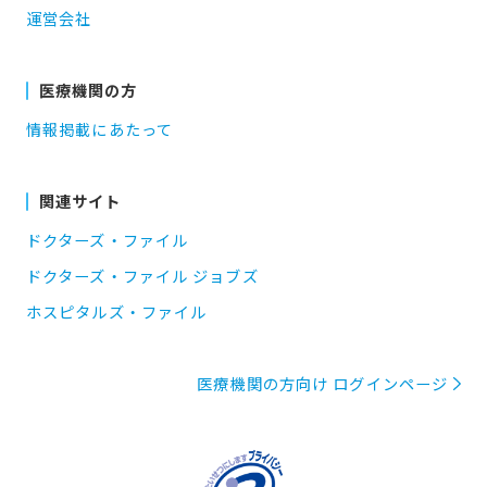
運営会社
医療機関の方
情報掲載にあたって
関連サイト
ドクターズ・ファイル
ドクターズ・ファイル ジョブズ
ホスピタルズ・ファイル
医療機関の方向け ログインページ