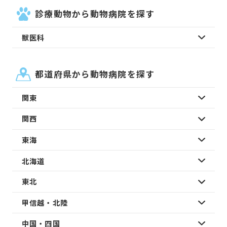
診療動物から動物病院を探す
獣医科
都道府県から動物病院を探す
関東
関西
東海
北海道
東北
甲信越・北陸
中国・四国