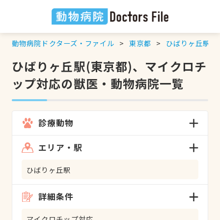
動物病院ドクターズ・ファイル
東京都
ひばりヶ丘駅
ひばりヶ丘駅(東京都)、マイクロチ
ップ対応の獣医・動物病院一覧
診療動物
エリア・駅
ひばりヶ丘駅
詳細条件
マイクロチップ対応