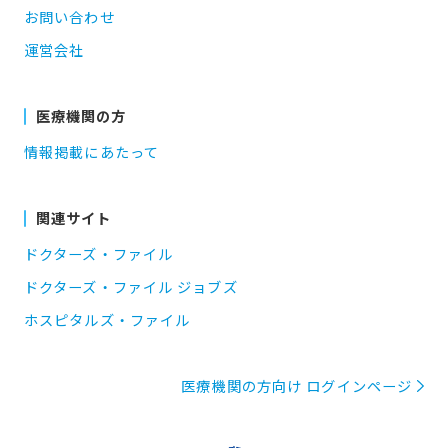
お問い合わせ
運営会社
医療機関の方
情報掲載にあたって
関連サイト
ドクターズ・ファイル
ドクターズ・ファイル ジョブズ
ホスピタルズ・ファイル
医療機関の方向け ログインページ