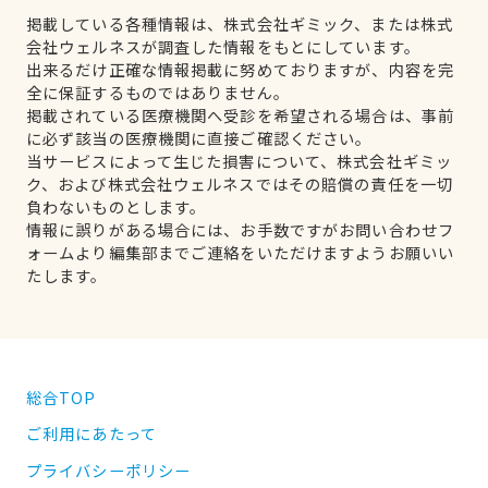
掲載している各種情報は、株式会社ギミック、または株式
会社ウェルネスが調査した情報をもとにしています。
出来るだけ正確な情報掲載に努めておりますが、内容を完
全に保証するものではありません。
掲載されている医療機関へ受診を希望される場合は、事前
に必ず該当の医療機関に直接ご確認ください。
当サービスによって生じた損害について、株式会社ギミッ
ク、および株式会社ウェルネスではその賠償の責任を一切
負わないものとします。
情報に誤りがある場合には、お手数ですがお問い合わせフ
ォームより編集部までご連絡をいただけますようお願いい
たします。
総合TOP
ご利用にあたって
プライバシーポリシー