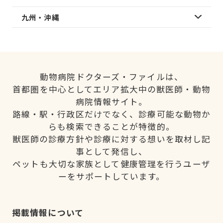
九州・沖縄
動物病院ドクターズ・ファイルは、
首都圏を中心としてエリア拡大中の獣医師・動物
病院情報サイト。
路線・駅・行政区だけでなく、診療可能な動物か
らも検索できることが特徴的。
獣医師の診療方針や診療に対する想いを取材し記
事として発信し、
ペットも大切な家族として健康管理を行うユーザ
ーをサポートしています。
掲載情報について