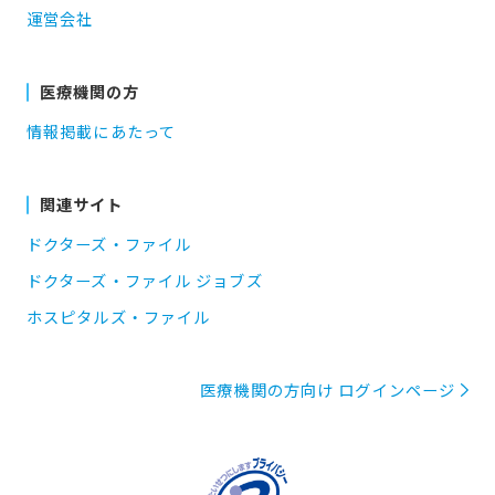
運営会社
医療機関の方
情報掲載にあたって
関連サイト
ドクターズ・ファイル
ドクターズ・ファイル ジョブズ
ホスピタルズ・ファイル
医療機関の方向け ログインページ