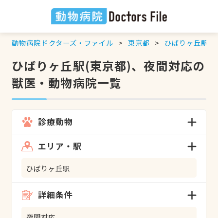
動物病院ドクターズ・ファイル
東京都
ひばりヶ丘駅
ひばりヶ丘駅(東京都)、夜間対応の
獣医・動物病院一覧
診療動物
エリア・駅
ひばりヶ丘駅
詳細条件
夜間対応