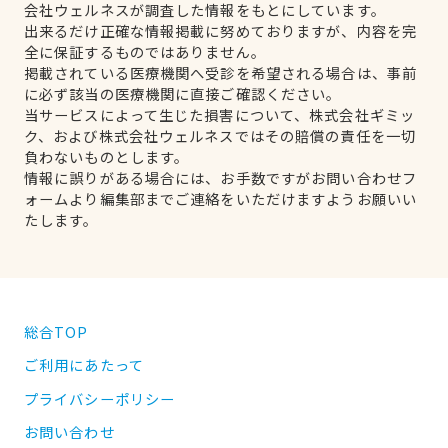
会社ウェルネスが調査した情報をもとにしています。
出来るだけ正確な情報掲載に努めておりますが、内容を完
全に保証するものではありません。
掲載されている医療機関へ受診を希望される場合は、事前
に必ず該当の医療機関に直接ご確認ください。
当サービスによって生じた損害について、株式会社ギミッ
ク、および株式会社ウェルネスではその賠償の責任を一切
負わないものとします。
情報に誤りがある場合には、お手数ですがお問い合わせフ
ォームより編集部までご連絡をいただけますようお願いい
たします。
総合TOP
ご利用にあたって
プライバシーポリシー
お問い合わせ