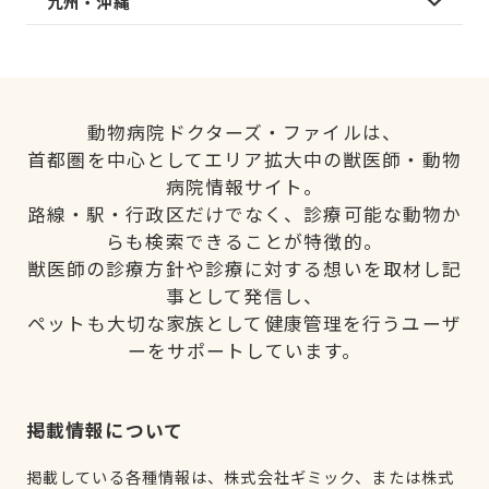
九州・沖縄
動物病院ドクターズ・ファイルは、
首都圏を中心としてエリア拡大中の獣医師・動物
病院情報サイト。
路線・駅・行政区だけでなく、診療可能な動物か
らも検索できることが特徴的。
獣医師の診療方針や診療に対する想いを取材し記
事として発信し、
ペットも大切な家族として健康管理を行うユーザ
ーをサポートしています。
掲載情報について
掲載している各種情報は、株式会社ギミック、または株式