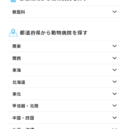
獣医科
都道府県から動物病院を探す
関東
関西
東海
北海道
東北
甲信越・北陸
中国・四国