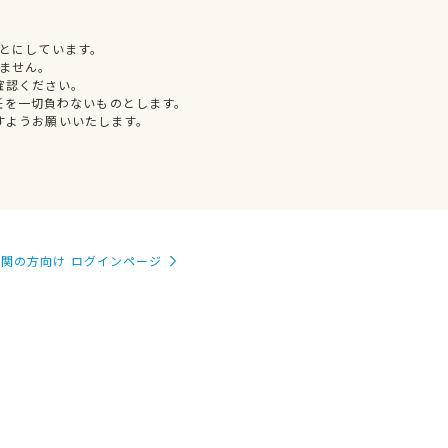
とにしています。
ません。
確認ください。
任を一切負わないものとします。
すようお願いいたします。
関の方向け ログインページ