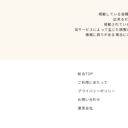
掲載している各
出来る
掲載されてい
当サービスによって生じた損害
情報に誤りがある場合に
総合TOP
ご利用にあたって
プライバシーポリシー
お問い合わせ
運営会社