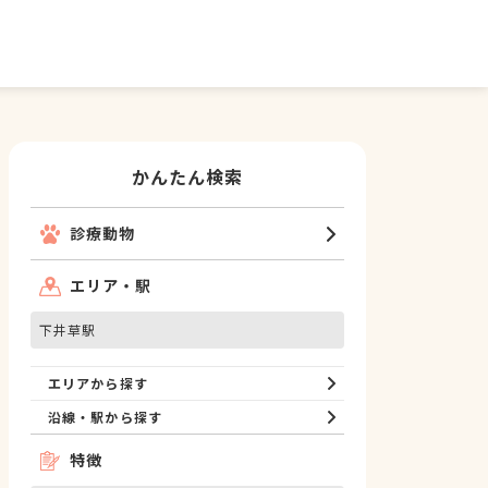
かんたん検索
診療動物
エリア・駅
下井草駅
エリアから探す
沿線・駅から探す
特徴