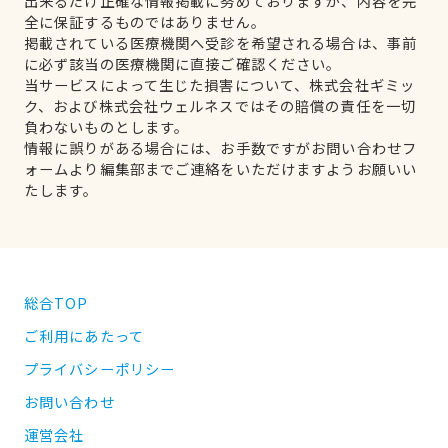
出来るだけ正確な情報掲載に努めておりますが、内容を完
全に保証するものではありません。
掲載されている医療機関へ受診を希望される場合は、事前
に必ず該当の医療機関に直接ご確認ください。
当サービスによって生じた損害について、株式会社ギミッ
ク、および株式会社ウェルネスではその賠償の責任を一切
負わないものとします。
情報に誤りがある場合には、お手数ですがお問い合わせフ
ォームより編集部までご連絡をいただけますようお願いい
たします。
総合TOP
ご利用にあたって
プライバシーポリシー
お問い合わせ
運営会社