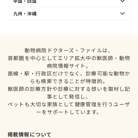
中国・四国
九州・沖縄
動物病院ドクターズ・ファイルは、
首都圏を中心としてエリア拡大中の獣医師・動物
病院情報サイト。
路線・駅・行政区だけでなく、診療可能な動物か
らも検索できることが特徴的。
獣医師の診療方針や診療に対する想いを取材し記
事として発信し、
ペットも大切な家族として健康管理を行うユーザ
ーをサポートしています。
掲載情報について