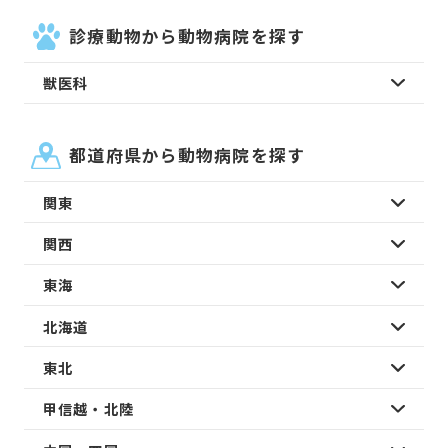
診療動物から動物病院を探す
獣医科
都道府県から動物病院を探す
関東
関西
東海
北海道
東北
甲信越・北陸