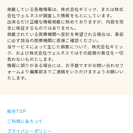
掲載している各種情報は、株式会社ギミック、または株式
会社ウェルネスが調査した情報をもとにしています。
出来るだけ正確な情報掲載に努めておりますが、内容を完
全に保証するものではありません。
掲載されている医療機関へ受診を希望される場合は、事前
に必ず該当の医療機関に直接ご確認ください。
当サービスによって生じた損害について、株式会社ギミッ
ク、および株式会社ウェルネスではその賠償の責任を一切
負わないものとします。
情報に誤りがある場合には、お手数ですがお問い合わせフ
ォームより編集部までご連絡をいただけますようお願いい
たします。
総合TOP
ご利用にあたって
プライバシーポリシー