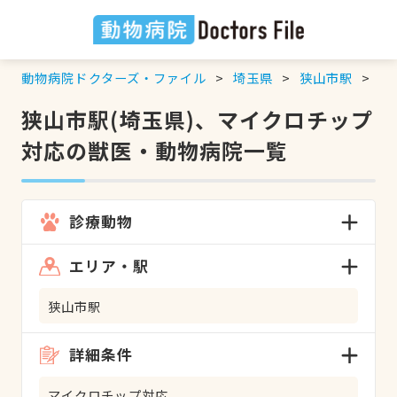
動物病院ドクターズ・ファイル
埼玉県
狭山市駅
マ
狭山市駅(埼玉県)、マイクロチップ
対応の獣医・動物病院一覧
診療動物
エリア・駅
狭山市駅
詳細条件
マイクロチップ対応