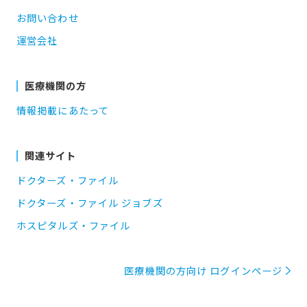
お問い合わせ
運営会社
医療機関の方
情報掲載にあたって
関連サイト
ドクターズ・ファイル
ドクターズ・ファイル ジョブズ
ホスピタルズ・ファイル
医療機関の方向け ログインページ