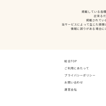
掲載している各
出来る
掲載されてい
当サービスによって生じた損害
情報に誤りがある場合に
総合TOP
ご利用にあたって
プライバシーポリシー
お問い合わせ
運営会社