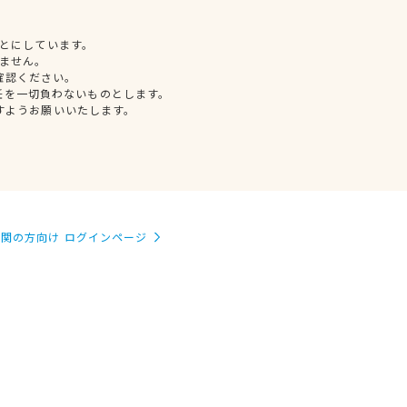
とにしています。
ません。
確認ください。
任を一切負わないものとします。
すようお願いいたします。
関の方向け ログインページ