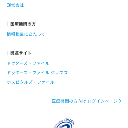
運営会社
医療機関の方
情報掲載にあたって
関連サイト
ドクターズ・ファイル
ドクターズ・ファイル ジョブズ
ホスピタルズ・ファイル
医療機関の方向け ログインページ