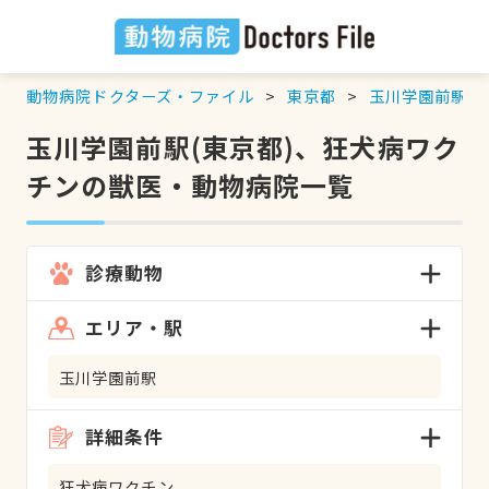
動物病院ドクターズ・ファイル
東京都
玉川学園前駅
玉川学園前駅(東京都)、狂犬病ワク
チンの獣医・動物病院一覧
診療動物
エリア・駅
玉川学園前駅
詳細条件
狂犬病ワクチン