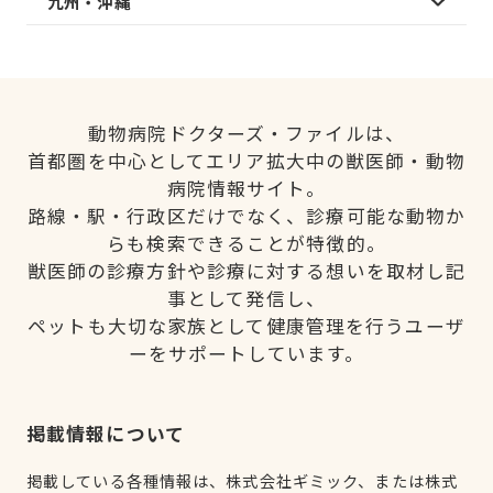
九州・沖縄
動物病院ドクターズ・ファイルは、
首都圏を中心としてエリア拡大中の獣医師・動物
病院情報サイト。
路線・駅・行政区だけでなく、診療可能な動物か
らも検索できることが特徴的。
獣医師の診療方針や診療に対する想いを取材し記
事として発信し、
ペットも大切な家族として健康管理を行うユーザ
ーをサポートしています。
掲載情報について
掲載している各種情報は、株式会社ギミック、または株式