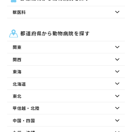
獣医科
都道府県から動物病院を探す
関東
関西
東海
北海道
東北
甲信越・北陸
中国・四国