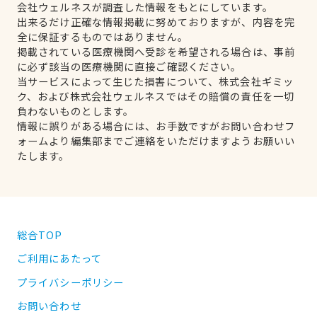
会社ウェルネスが調査した情報をもとにしています。
出来るだけ正確な情報掲載に努めておりますが、内容を完
全に保証するものではありません。
掲載されている医療機関へ受診を希望される場合は、事前
に必ず該当の医療機関に直接ご確認ください。
当サービスによって生じた損害について、株式会社ギミッ
ク、および株式会社ウェルネスではその賠償の責任を一切
負わないものとします。
情報に誤りがある場合には、お手数ですがお問い合わせフ
ォームより編集部までご連絡をいただけますようお願いい
たします。
総合TOP
ご利用にあたって
プライバシーポリシー
お問い合わせ