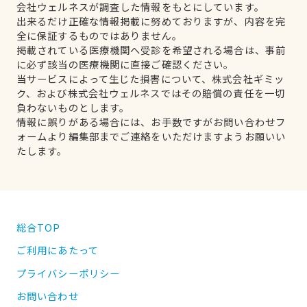
会社ウェルネスが調査した情報をもとにしています。
出来るだけ正確な情報掲載に努めておりますが、内容を完
全に保証するものではありません。
掲載されている医療機関へ受診を希望される場合は、事前
に必ず該当の医療機関に直接ご確認ください。
当サービスによって生じた損害について、株式会社ギミッ
ク、および株式会社ウェルネスではその賠償の責任を一切
負わないものとします。
情報に誤りがある場合には、お手数ですがお問い合わせフ
ォームより編集部までご連絡をいただけますようお願いい
たします。
総合TOP
ご利用にあたって
プライバシーポリシー
お問い合わせ