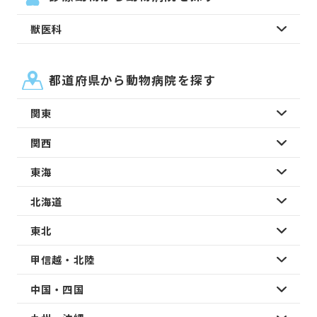
獣医科
都道府県から動物病院を探す
関東
関西
東海
北海道
東北
甲信越・北陸
中国・四国