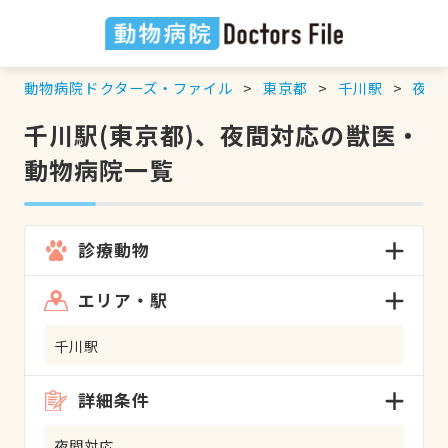
動物病院ドクターズ・ファイル
東京都
千川駅
夜間
千川駅(東京都)、夜間対応の獣医・
動物病院一覧
診療動物
エリア・駅
千川駅
詳細条件
夜間対応