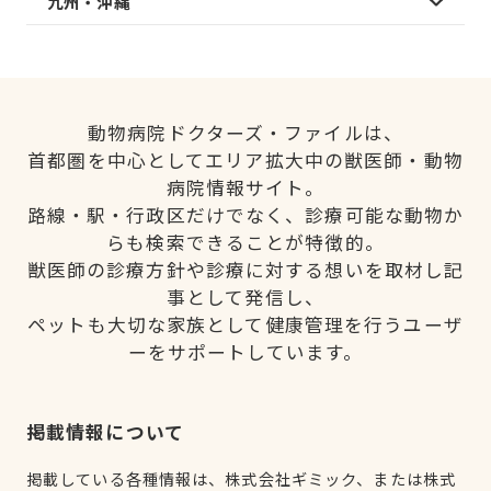
九州・沖縄
動物病院ドクターズ・ファイルは、
首都圏を中心としてエリア拡大中の獣医師・動物
病院情報サイト。
路線・駅・行政区だけでなく、診療可能な動物か
らも検索できることが特徴的。
獣医師の診療方針や診療に対する想いを取材し記
事として発信し、
ペットも大切な家族として健康管理を行うユーザ
ーをサポートしています。
掲載情報について
掲載している各種情報は、株式会社ギミック、または株式