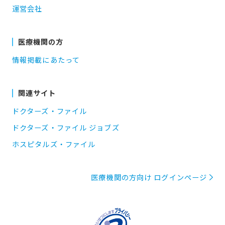
運営会社
医療機関の方
情報掲載にあたって
関連サイト
ドクターズ・ファイル
ドクターズ・ファイル ジョブズ
ホスピタルズ・ファイル
医療機関の方向け ログインページ