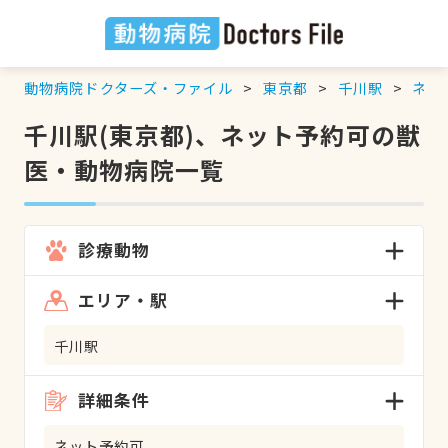
動物病院ドクターズ・ファイル
東京都
千川駅
ネッ
千川駅(東京都)、ネット予約可の獣
医・動物病院一覧
診療動物
エリア・駅
千川駅
詳細条件
ネット予約可