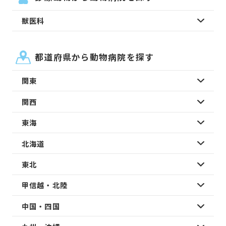
獣医科
都道府県から動物病院を探す
関東
関西
東海
北海道
東北
甲信越・北陸
中国・四国