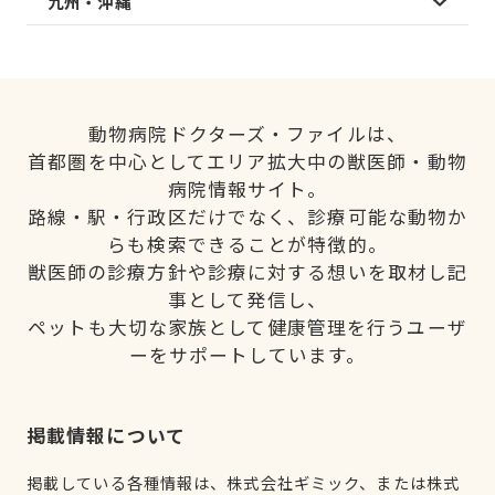
九州・沖縄
動物病院ドクターズ・ファイルは、
首都圏を中心としてエリア拡大中の獣医師・動物
病院情報サイト。
路線・駅・行政区だけでなく、診療可能な動物か
らも検索できることが特徴的。
獣医師の診療方針や診療に対する想いを取材し記
事として発信し、
ペットも大切な家族として健康管理を行うユーザ
ーをサポートしています。
掲載情報について
掲載している各種情報は、株式会社ギミック、または株式