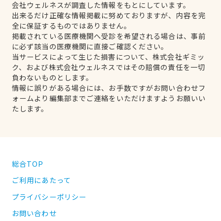
会社ウェルネスが調査した情報をもとにしています。
出来るだけ正確な情報掲載に努めておりますが、内容を完
全に保証するものではありません。
掲載されている医療機関へ受診を希望される場合は、事前
に必ず該当の医療機関に直接ご確認ください。
当サービスによって生じた損害について、株式会社ギミッ
ク、および株式会社ウェルネスではその賠償の責任を一切
負わないものとします。
情報に誤りがある場合には、お手数ですがお問い合わせフ
ォームより編集部までご連絡をいただけますようお願いい
たします。
総合TOP
ご利用にあたって
プライバシーポリシー
お問い合わせ