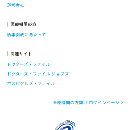
運営会社
医療機関の方
情報掲載にあたって
関連サイト
ドクターズ・ファイル
ドクターズ・ファイル ジョブズ
ホスピタルズ・ファイル
医療機関の方向け ログインページ