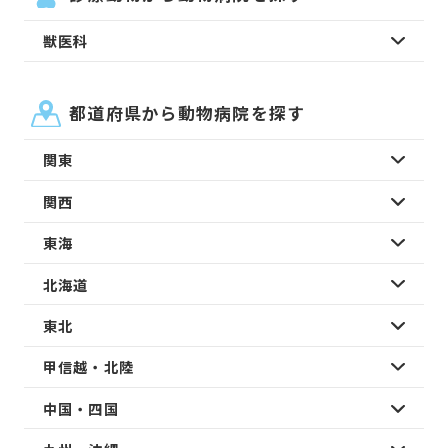
獣医科
都道府県から動物病院を探す
関東
関西
東海
北海道
東北
甲信越・北陸
中国・四国