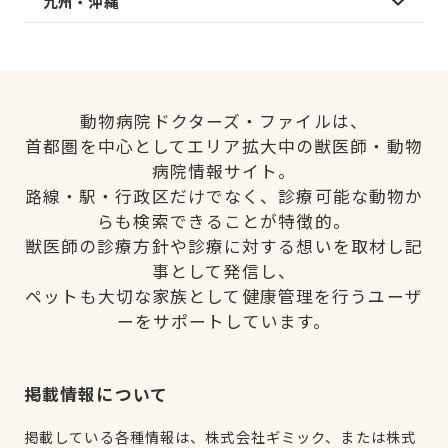
九州・沖縄
動物病院ドクターズ・ファイルは、
首都圏を中心としてエリア拡大中の獣医師・動物
病院情報サイト。
路線・駅・行政区だけでなく、診療可能な動物か
らも検索できることが特徴的。
獣医師の診療方針や診療に対する想いを取材し記
事として発信し、
ペットも大切な家族として健康管理を行うユーザ
ーをサポートしています。
掲載情報について
掲載している各種情報は、株式会社ギミック、または株式