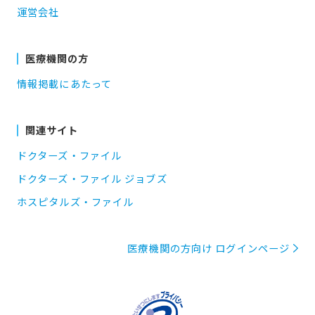
運営会社
医療機関の方
情報掲載にあたって
関連サイト
ドクターズ・ファイル
ドクターズ・ファイル ジョブズ
ホスピタルズ・ファイル
医療機関の方向け ログインページ