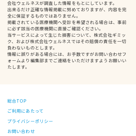
会社ウェルネスが調査した情報をもとにしています。
出来るだけ正確な情報掲載に努めておりますが、内容を完
全に保証するものではありません。
掲載されている医療機関へ受診を希望される場合は、事前
に必ず該当の医療機関に直接ご確認ください。
当サービスによって生じた損害について、株式会社ギミッ
ク、および株式会社ウェルネスではその賠償の責任を一切
負わないものとします。
情報に誤りがある場合には、お手数ですがお問い合わせフ
ォームより編集部までご連絡をいただけますようお願いい
たします。
総合TOP
ご利用にあたって
プライバシーポリシー
お問い合わせ