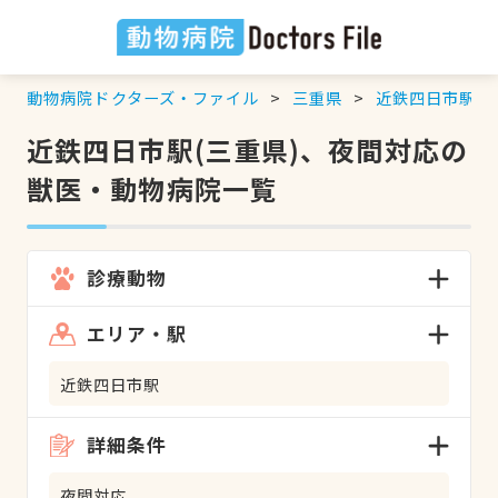
動物病院ドクターズ・ファイル
三重県
近鉄四日市駅
近鉄四日市駅(三重県)、夜間対応の
獣医・動物病院一覧
診療動物
エリア・駅
近鉄四日市駅
詳細条件
夜間対応