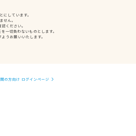
とにしています。
ません。
確認ください。
任を一切負わないものとします。
すようお願いいたします。
関の方向け ログインページ