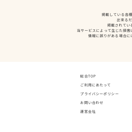
掲載している各
出来る
掲載されてい
当サービスによって生じた損害
情報に誤りがある場合に
総合TOP
ご利用にあたって
プライバシーポリシー
お問い合わせ
運営会社