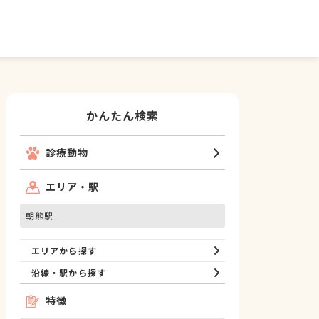
かんたん検索
診療動物
エリア・駅
朝熊駅
エリアから探す
沿線・駅から探す
特徴