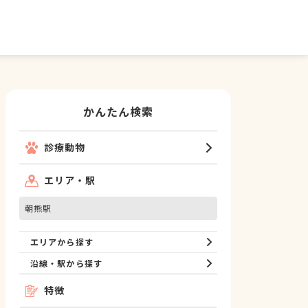
かんたん検索
診療動物
エリア・駅
朝熊駅
エリアから探す
沿線・駅から探す
特徴