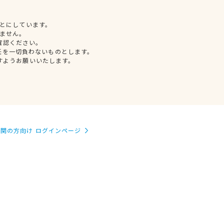
とにしています。
ません。
確認ください。
任を一切負わないものとします。
すようお願いいたします。
関の方向け ログインページ