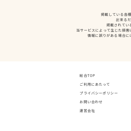
掲載している各
出来る
掲載されてい
当サービスによって生じた損害
情報に誤りがある場合に
総合TOP
ご利用にあたって
プライバシーポリシー
お問い合わせ
運営会社