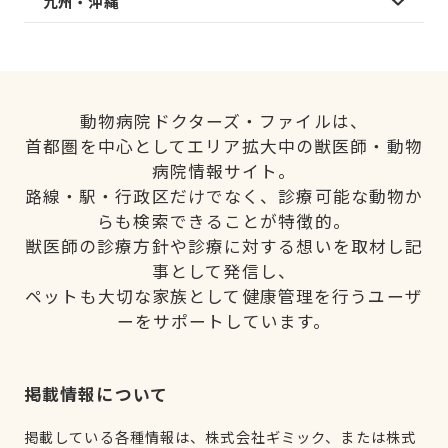
九州・沖縄
動物病院ドクターズ・ファイルは、
首都圏を中心としてエリア拡大中の獣医師・動物
病院情報サイト。
路線・駅・行政区だけでなく、診療可能な動物か
らも検索できることが特徴的。
獣医師の診療方針や診療に対する想いを取材し記
事として発信し、
ペットも大切な家族として健康管理を行うユーザ
ーをサポートしています。
掲載情報について
掲載している各種情報は、株式会社ギミック、または株式