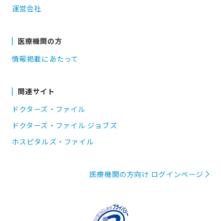
運営会社
医療機関の方
情報掲載にあたって
関連サイト
ドクターズ・ファイル
ドクターズ・ファイル ジョブズ
ホスピタルズ・ファイル
医療機関の方向け ログインページ