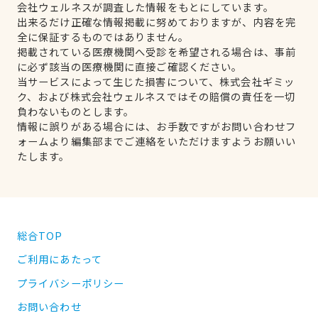
会社ウェルネスが調査した情報をもとにしています。
出来るだけ正確な情報掲載に努めておりますが、内容を完
全に保証するものではありません。
掲載されている医療機関へ受診を希望される場合は、事前
に必ず該当の医療機関に直接ご確認ください。
当サービスによって生じた損害について、株式会社ギミッ
ク、および株式会社ウェルネスではその賠償の責任を一切
負わないものとします。
情報に誤りがある場合には、お手数ですがお問い合わせフ
ォームより編集部までご連絡をいただけますようお願いい
たします。
総合TOP
ご利用にあたって
プライバシーポリシー
お問い合わせ