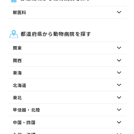
獣医科
都道府県から動物病院を探す
関東
関西
東海
北海道
東北
甲信越・北陸
中国・四国