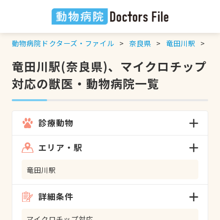
動物病院ドクターズ・ファイル
奈良県
竜田川駅
マ
竜田川駅(奈良県)、マイクロチップ
対応の獣医・動物病院一覧
診療動物
エリア・駅
竜田川駅
詳細条件
マイクロチップ対応