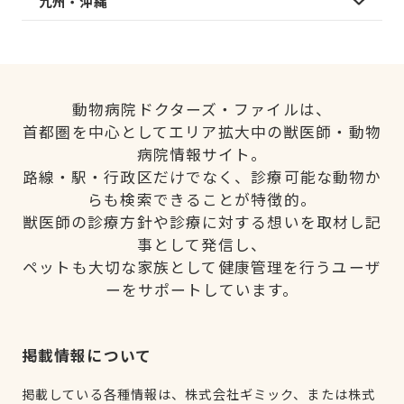
九州・沖縄
動物病院ドクターズ・ファイルは、
首都圏を中心としてエリア拡大中の獣医師・動物
病院情報サイト。
路線・駅・行政区だけでなく、診療可能な動物か
らも検索できることが特徴的。
獣医師の診療方針や診療に対する想いを取材し記
事として発信し、
ペットも大切な家族として健康管理を行うユーザ
ーをサポートしています。
掲載情報について
掲載している各種情報は、株式会社ギミック、または株式