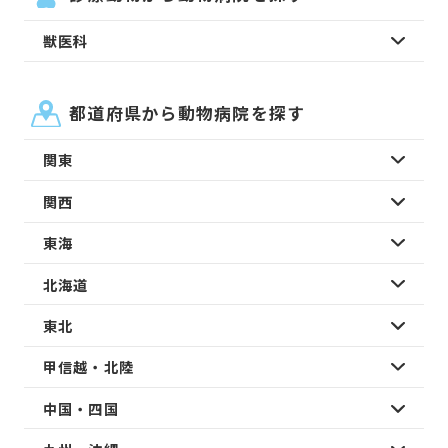
獣医科
都道府県から動物病院を探す
関東
関西
東海
北海道
東北
甲信越・北陸
中国・四国