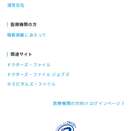
運営会社
医療機関の方
情報掲載にあたって
関連サイト
ドクターズ・ファイル
ドクターズ・ファイル ジョブズ
ホスピタルズ・ファイル
医療機関の方向け ログインページ