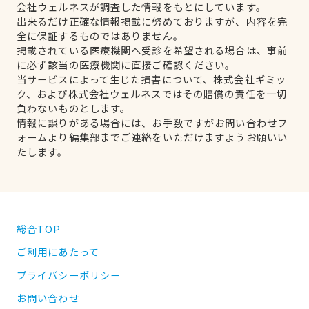
会社ウェルネスが調査した情報をもとにしています。
出来るだけ正確な情報掲載に努めておりますが、内容を完
全に保証するものではありません。
掲載されている医療機関へ受診を希望される場合は、事前
に必ず該当の医療機関に直接ご確認ください。
当サービスによって生じた損害について、株式会社ギミッ
ク、および株式会社ウェルネスではその賠償の責任を一切
負わないものとします。
情報に誤りがある場合には、お手数ですがお問い合わせフ
ォームより編集部までご連絡をいただけますようお願いい
たします。
総合TOP
ご利用にあたって
プライバシーポリシー
お問い合わせ