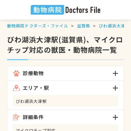
動物病院ドクターズ・ファイル
滋賀県
びわ湖浜大津駅
びわ湖浜大津駅(滋賀県)、マイクロ
チップ対応の獣医・動物病院一覧
診療動物
エリア・駅
びわ湖浜大津駅
詳細条件
マイクロチップ対応