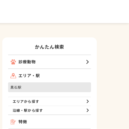
かんたん検索
診療動物
エリア・駅
黒石駅
エリアから探す
沿線・駅から探す
特徴