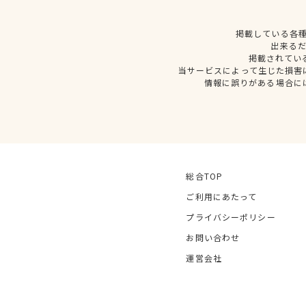
掲載している各
出来る
掲載されてい
当サービスによって生じた損害
情報に誤りがある場合に
総合TOP
ご利用にあたって
プライバシーポリシー
お問い合わせ
運営会社