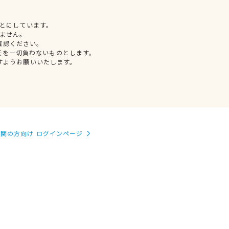
とにしています。
ません。
確認ください。
任を一切負わないものとします。
すようお願いいたします。
関の方向け ログインページ