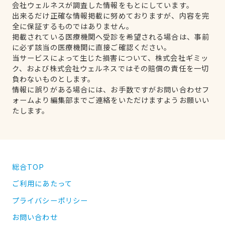
会社ウェルネスが調査した情報をもとにしています。
出来るだけ正確な情報掲載に努めておりますが、内容を完
全に保証するものではありません。
掲載されている医療機関へ受診を希望される場合は、事前
に必ず該当の医療機関に直接ご確認ください。
当サービスによって生じた損害について、株式会社ギミッ
ク、および株式会社ウェルネスではその賠償の責任を一切
負わないものとします。
情報に誤りがある場合には、お手数ですがお問い合わせフ
ォームより編集部までご連絡をいただけますようお願いい
たします。
総合TOP
ご利用にあたって
プライバシーポリシー
お問い合わせ