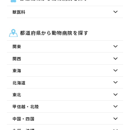
獣医科
都道府県から動物病院を探す
関東
関西
東海
北海道
東北
甲信越・北陸
中国・四国