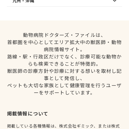
九州・沖縄
動物病院ドクターズ・ファイルは、
首都圏を中心としてエリア拡大中の獣医師・動物
病院情報サイト。
路線・駅・行政区だけでなく、診療可能な動物か
らも検索できることが特徴的。
獣医師の診療方針や診療に対する想いを取材し記
事として発信し、
ペットも大切な家族として健康管理を行うユーザ
ーをサポートしています。
掲載情報について
掲載している各種情報は、株式会社ギミック、または株式