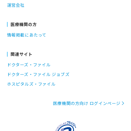
運営会社
医療機関の方
情報掲載にあたって
関連サイト
ドクターズ・ファイル
ドクターズ・ファイル ジョブズ
ホスピタルズ・ファイル
医療機関の方向け ログインページ