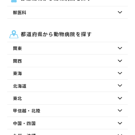
獣医科
都道府県から動物病院を探す
関東
関西
東海
北海道
東北
甲信越・北陸
中国・四国