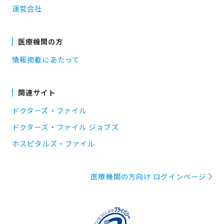
運営会社
医療機関の方
情報掲載にあたって
関連サイト
ドクターズ・ファイル
ドクターズ・ファイル ジョブズ
ホスピタルズ・ファイル
医療機関の方向け ログインページ