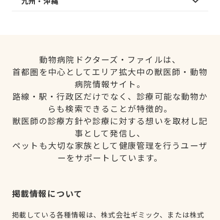
九州・沖縄
動物病院ドクターズ・ファイルは、
首都圏を中心としてエリア拡大中の獣医師・動物
病院情報サイト。
路線・駅・行政区だけでなく、診療可能な動物か
らも検索できることが特徴的。
獣医師の診療方針や診療に対する想いを取材し記
事として発信し、
ペットも大切な家族として健康管理を行うユーザ
ーをサポートしています。
掲載情報について
掲載している各種情報は、株式会社ギミック、または株式