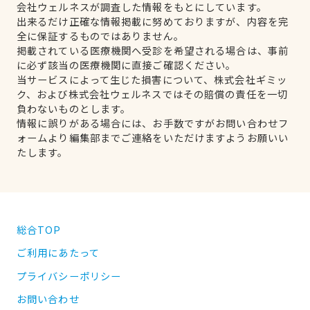
会社ウェルネスが調査した情報をもとにしています。
出来るだけ正確な情報掲載に努めておりますが、内容を完
全に保証するものではありません。
掲載されている医療機関へ受診を希望される場合は、事前
に必ず該当の医療機関に直接ご確認ください。
当サービスによって生じた損害について、株式会社ギミッ
ク、および株式会社ウェルネスではその賠償の責任を一切
負わないものとします。
情報に誤りがある場合には、お手数ですがお問い合わせフ
ォームより編集部までご連絡をいただけますようお願いい
たします。
総合TOP
ご利用にあたって
プライバシーポリシー
お問い合わせ