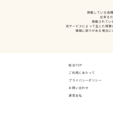
掲載している各
出来る
掲載されてい
当サービスによって生じた損害
情報に誤りがある場合に
総合TOP
ご利用にあたって
プライバシーポリシー
お問い合わせ
運営会社