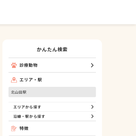
かんたん検索
診療動物
エリア・駅
北山田駅
エリアから探す
沿線・駅から探す
特徴