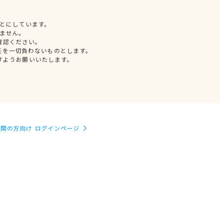
とにしています。
ません。
確認ください。
任を一切負わないものとします。
すようお願いいたします。
関の方向け ログインページ