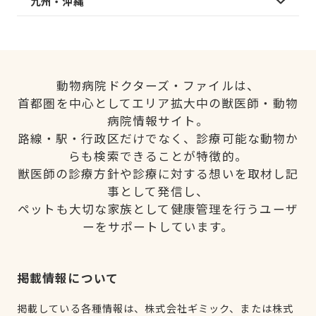
九州・沖縄
動物病院ドクターズ・ファイルは、
首都圏を中心としてエリア拡大中の獣医師・動物
病院情報サイト。
路線・駅・行政区だけでなく、診療可能な動物か
らも検索できることが特徴的。
獣医師の診療方針や診療に対する想いを取材し記
事として発信し、
ペットも大切な家族として健康管理を行うユーザ
ーをサポートしています。
掲載情報について
掲載している各種情報は、株式会社ギミック、または株式