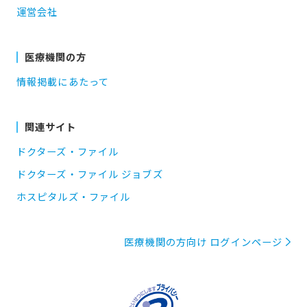
運営会社
医療機関の方
情報掲載にあたって
関連サイト
ドクターズ・ファイル
ドクターズ・ファイル ジョブズ
ホスピタルズ・ファイル
医療機関の方向け ログインページ