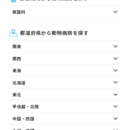
獣医科
都道府県から動物病院を探す
関東
関西
東海
北海道
東北
甲信越・北陸
中国・四国