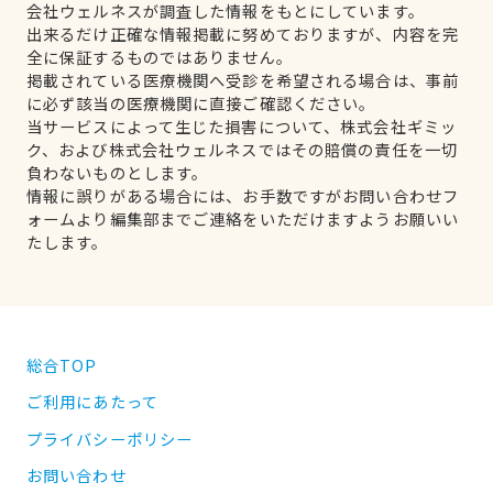
会社ウェルネスが調査した情報をもとにしています。
出来るだけ正確な情報掲載に努めておりますが、内容を完
全に保証するものではありません。
掲載されている医療機関へ受診を希望される場合は、事前
に必ず該当の医療機関に直接ご確認ください。
当サービスによって生じた損害について、株式会社ギミッ
ク、および株式会社ウェルネスではその賠償の責任を一切
負わないものとします。
情報に誤りがある場合には、お手数ですがお問い合わせフ
ォームより編集部までご連絡をいただけますようお願いい
たします。
総合TOP
ご利用にあたって
プライバシーポリシー
お問い合わせ