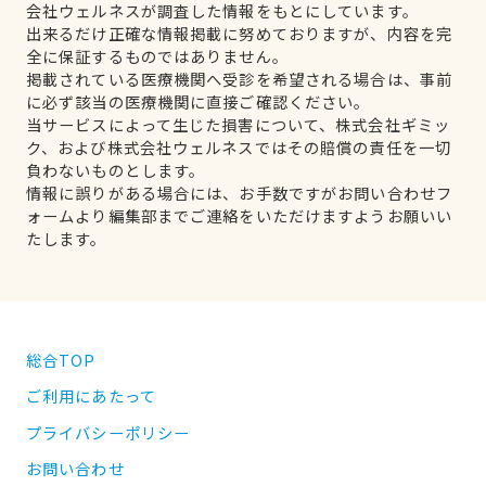
会社ウェルネスが調査した情報をもとにしています。
出来るだけ正確な情報掲載に努めておりますが、内容を完
全に保証するものではありません。
掲載されている医療機関へ受診を希望される場合は、事前
に必ず該当の医療機関に直接ご確認ください。
当サービスによって生じた損害について、株式会社ギミッ
ク、および株式会社ウェルネスではその賠償の責任を一切
負わないものとします。
情報に誤りがある場合には、お手数ですがお問い合わせフ
ォームより編集部までご連絡をいただけますようお願いい
たします。
総合TOP
ご利用にあたって
プライバシーポリシー
お問い合わせ