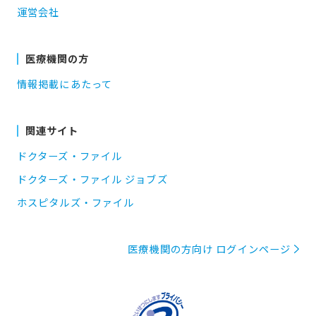
運営会社
医療機関の方
情報掲載にあたって
関連サイト
ドクターズ・ファイル
ドクターズ・ファイル ジョブズ
ホスピタルズ・ファイル
医療機関の方向け ログインページ