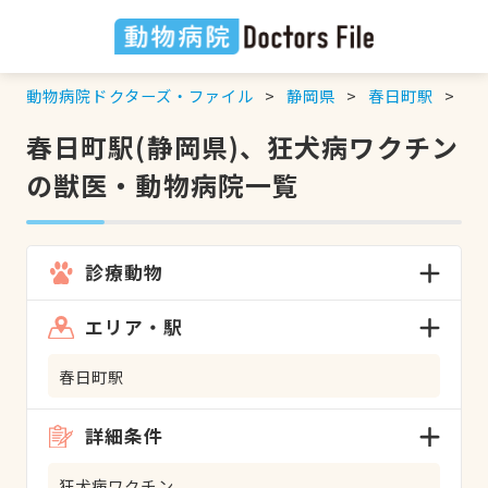
動物病院ドクターズ・ファイル
静岡県
春日町駅
狂
春日町駅(静岡県)、狂犬病ワクチン
の獣医・動物病院一覧
診療動物
エリア・駅
春日町駅
詳細条件
狂犬病ワクチン