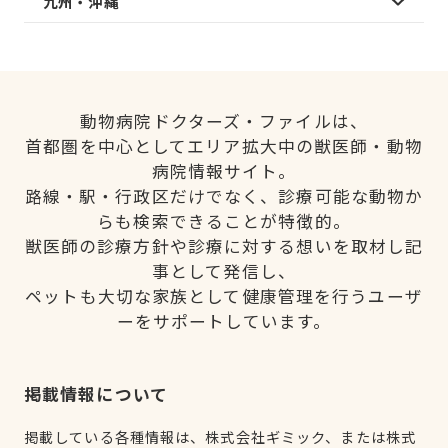
九州・沖縄
動物病院ドクターズ・ファイルは、
首都圏を中心としてエリア拡大中の獣医師・動物
病院情報サイト。
路線・駅・行政区だけでなく、診療可能な動物か
らも検索できることが特徴的。
獣医師の診療方針や診療に対する想いを取材し記
事として発信し、
ペットも大切な家族として健康管理を行うユーザ
ーをサポートしています。
掲載情報について
掲載している各種情報は、株式会社ギミック、または株式