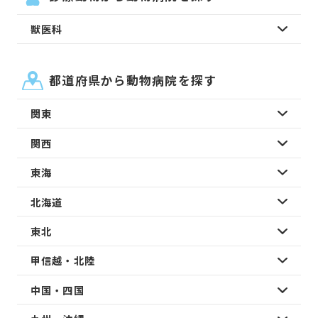
獣医科
都道府県から動物病院を探す
関東
関西
東海
北海道
東北
甲信越・北陸
中国・四国