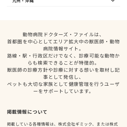
九州・沖縄
動物病院ドクターズ・ファイルは、
首都圏を中心としてエリア拡大中の獣医師・動物
病院情報サイト。
路線・駅・行政区だけでなく、診療可能な動物か
らも検索できることが特徴的。
獣医師の診療方針や診療に対する想いを取材し記
事として発信し、
ペットも大切な家族として健康管理を行うユーザ
ーをサポートしています。
掲載情報について
掲載している各種情報は、株式会社ギミック、または株式