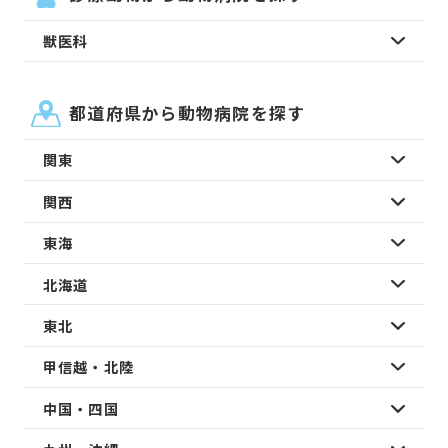
獣医科
都道府県から動物病院を探す
関東
関西
東海
北海道
東北
甲信越・北陸
中国・四国