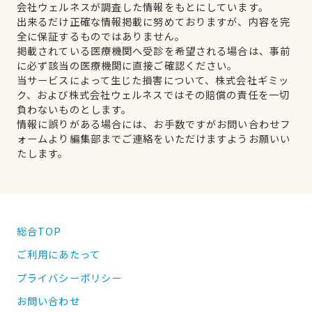
会社ウェルネスが調査した情報をもとにしています。
出来るだけ正確な情報掲載に努めておりますが、内容を完
全に保証するものではありません。
掲載されている医療機関へ受診を希望される場合は、事前
に必ず該当の医療機関に直接ご確認ください。
当サービスによって生じた損害について、株式会社ギミッ
ク、および株式会社ウェルネスではその賠償の責任を一切
負わないものとします。
情報に誤りがある場合には、お手数ですがお問い合わせフ
ォームより編集部までご連絡をいただけますようお願いい
たします。
総合TOP
ご利用にあたって
プライバシーポリシー
お問い合わせ