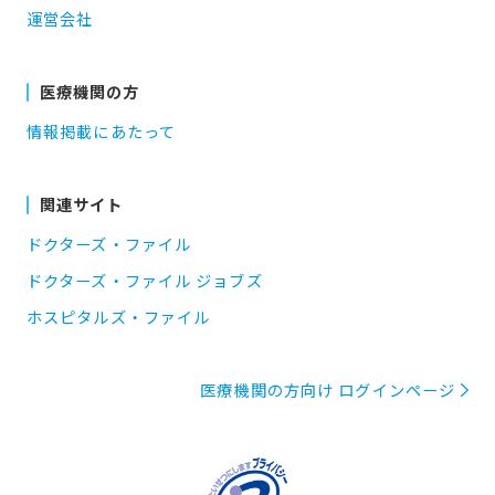
運営会社
医療機関の方
情報掲載にあたって
関連サイト
ドクターズ・ファイル
ドクターズ・ファイル ジョブズ
ホスピタルズ・ファイル
医療機関の方向け ログインページ