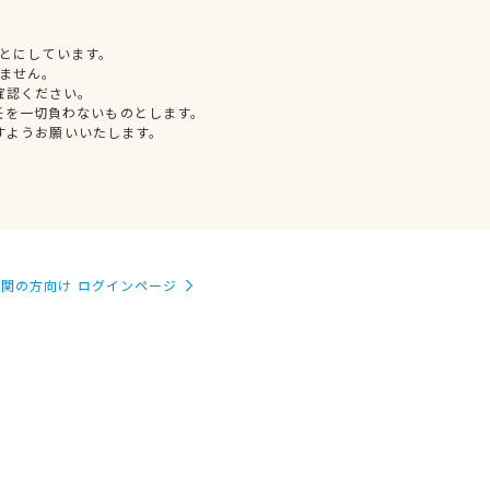
とにしています。
ません。
確認ください。
任を一切負わないものとします。
すようお願いいたします。
関の方向け ログインページ