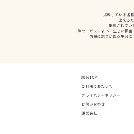
掲載している各
出来る
掲載されてい
当サービスによって生じた損害
情報に誤りがある場合に
総合TOP
ご利用にあたって
プライバシーポリシー
お問い合わせ
運営会社