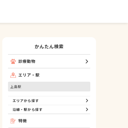
かんたん検索
診療動物
エリア・駅
上島駅
エリアから探す
沿線・駅から探す
特徴