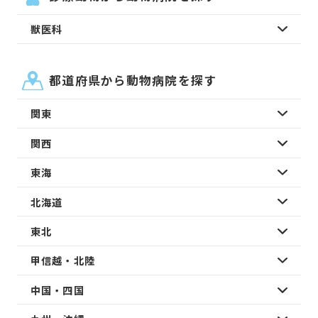
獣医科
都道府県から動物病院を探す
関東
関西
東海
北海道
東北
甲信越・北陸
中国・四国