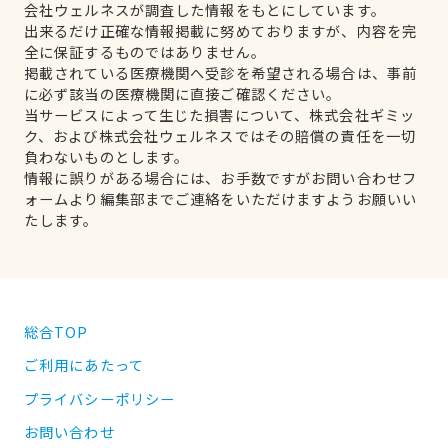
会社ウェルネスが調査した情報をもとにしています。
出来るだけ正確な情報掲載に努めておりますが、内容を完
全に保証するものではありません。
掲載されている医療機関へ受診を希望される場合は、事前
に必ず該当の医療機関に直接ご確認ください。
当サービスによって生じた損害について、株式会社ギミッ
ク、および株式会社ウェルネスではその賠償の責任を一切
負わないものとします。
情報に誤りがある場合には、お手数ですがお問い合わせフ
ォームより編集部までご連絡をいただけますようお願いい
たします。
総合TOP
ご利用にあたって
プライバシーポリシー
お問い合わせ