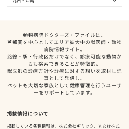
九州・沖縄
動物病院ドクターズ・ファイルは、
首都圏を中心としてエリア拡大中の獣医師・動物
病院情報サイト。
路線・駅・行政区だけでなく、診療可能な動物か
らも検索できることが特徴的。
獣医師の診療方針や診療に対する想いを取材し記
事として発信し、
ペットも大切な家族として健康管理を行うユーザ
ーをサポートしています。
掲載情報について
掲載している各種情報は、株式会社ギミック、または株式