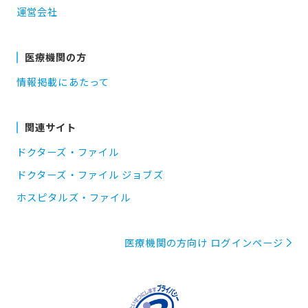
運営会社
医療機関の方
情報掲載にあたって
関連サイト
ドクターズ・ファイル
ドクターズ・ファイル ジョブズ
ホスピタルズ・ファイル
医療機関の方向け ログインページ