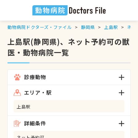
動物病院ドクターズ・ファイル
静岡県
上島駅
ネッ
上島駅(静岡県)、ネット予約可の獣
医・動物病院一覧
診療動物
エリア・駅
上島駅
詳細条件
ネット予約可