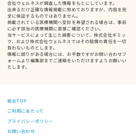
会社ウェルネスが調査した情報をもとにしています。
出来るだけ正確な情報掲載に努めておりますが、内容を完
全に保証するものではありません。
掲載されている医療機関へ受診を希望される場合は、事前
に必ず該当の医療機関に直接ご確認ください。
当サービスによって生じた損害について、株式会社ギミッ
ク、および株式会社ウェルネスではその賠償の責任を一切
負わないものとします。
情報に誤りがある場合には、お手数ですがお問い合わせフ
ォームより編集部までご連絡をいただけますようお願いい
たします。
総合TOP
ご利用にあたって
プライバシーポリシー
お問い合わせ