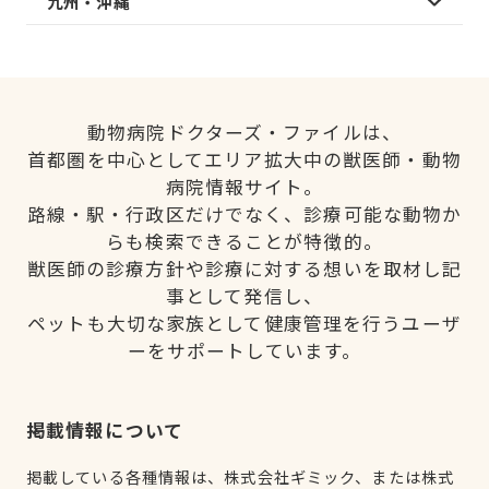
九州・沖縄
動物病院ドクターズ・ファイルは、
首都圏を中心としてエリア拡大中の獣医師・動物
病院情報サイト。
路線・駅・行政区だけでなく、診療可能な動物か
らも検索できることが特徴的。
獣医師の診療方針や診療に対する想いを取材し記
事として発信し、
ペットも大切な家族として健康管理を行うユーザ
ーをサポートしています。
掲載情報について
掲載している各種情報は、株式会社ギミック、または株式