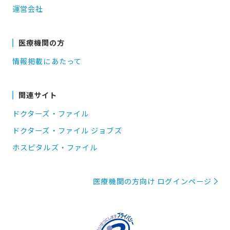
運営会社
医療機関の方
情報掲載にあたって
関連サイト
ドクターズ・ファイル
ドクターズ・ファイル ジョブズ
ホスピタルズ・ファイル
医療機関の方向け ログインページ