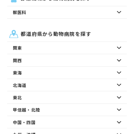
獣医科
都道府県から動物病院を探す
関東
関西
東海
北海道
東北
甲信越・北陸
中国・四国