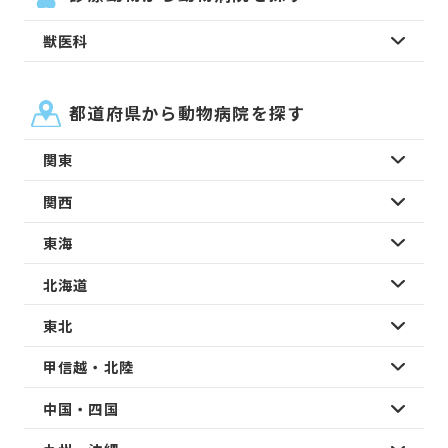
獣医科
都道府県から動物病院を探す
関東
関西
東海
北海道
東北
甲信越・北陸
中国・四国