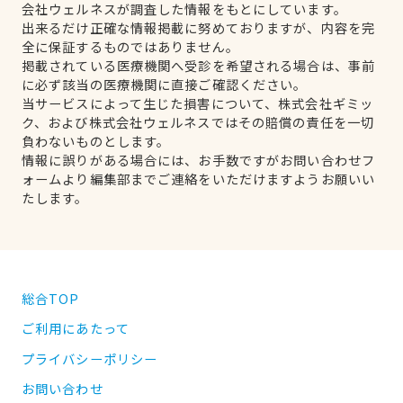
会社ウェルネスが調査した情報をもとにしています。
出来るだけ正確な情報掲載に努めておりますが、内容を完
全に保証するものではありません。
掲載されている医療機関へ受診を希望される場合は、事前
に必ず該当の医療機関に直接ご確認ください。
当サービスによって生じた損害について、株式会社ギミッ
ク、および株式会社ウェルネスではその賠償の責任を一切
負わないものとします。
情報に誤りがある場合には、お手数ですがお問い合わせフ
ォームより編集部までご連絡をいただけますようお願いい
たします。
総合TOP
ご利用にあたって
プライバシーポリシー
お問い合わせ