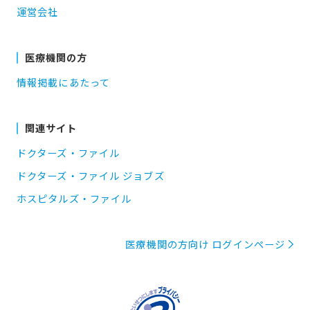
運営会社
医療機関の方
情報掲載にあたって
関連サイト
ドクターズ・ファイル
ドクターズ・ファイル ジョブズ
ホスピタルズ・ファイル
医療機関の方向け ログインページ