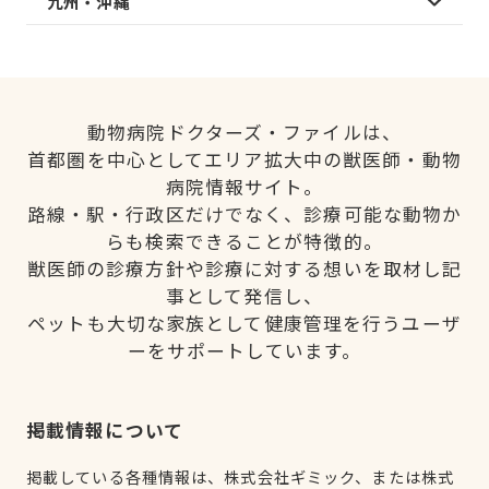
九州・沖縄
動物病院ドクターズ・ファイルは、
首都圏を中心としてエリア拡大中の獣医師・動物
病院情報サイト。
路線・駅・行政区だけでなく、診療可能な動物か
らも検索できることが特徴的。
獣医師の診療方針や診療に対する想いを取材し記
事として発信し、
ペットも大切な家族として健康管理を行うユーザ
ーをサポートしています。
掲載情報について
掲載している各種情報は、株式会社ギミック、または株式