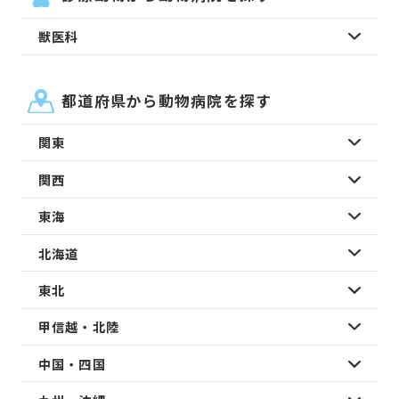
獣医科
都道府県から動物病院を探す
関東
関西
東海
北海道
東北
甲信越・北陸
中国・四国