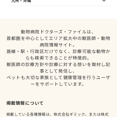
九州・沖縄
動物病院ドクターズ・ファイルは、
首都圏を中心としてエリア拡大中の獣医師・動物
病院情報サイト。
路線・駅・行政区だけでなく、診療可能な動物か
らも検索できることが特徴的。
獣医師の診療方針や診療に対する想いを取材し記
事として発信し、
ペットも大切な家族として健康管理を行うユーザ
ーをサポートしています。
掲載情報について
掲載している各種情報は、株式会社ギミック、または株式