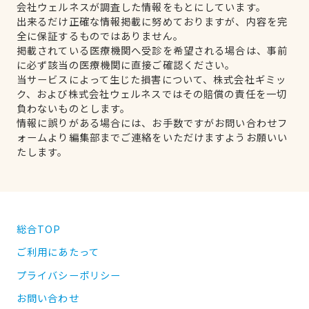
会社ウェルネスが調査した情報をもとにしています。
出来るだけ正確な情報掲載に努めておりますが、内容を完
全に保証するものではありません。
掲載されている医療機関へ受診を希望される場合は、事前
に必ず該当の医療機関に直接ご確認ください。
当サービスによって生じた損害について、株式会社ギミッ
ク、および株式会社ウェルネスではその賠償の責任を一切
負わないものとします。
情報に誤りがある場合には、お手数ですがお問い合わせフ
ォームより編集部までご連絡をいただけますようお願いい
たします。
総合TOP
ご利用にあたって
プライバシーポリシー
お問い合わせ