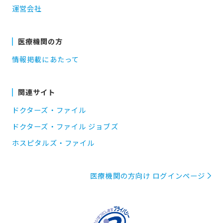
運営会社
医療機関の方
情報掲載にあたって
関連サイト
ドクターズ・ファイル
ドクターズ・ファイル ジョブズ
ホスピタルズ・ファイル
医療機関の方向け ログインページ